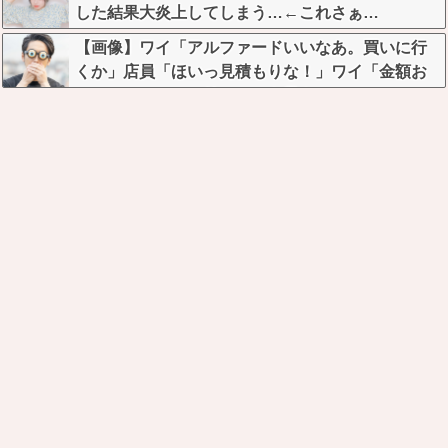
した結果大炎上してしまう…←これさぁ…
【画像】ワイ「アルファードいいなあ。買いに行
くか」店員「ほいっ見積もりな！」ワイ「金額お
かしくね？」←お前らもそう思うよな？？？？？