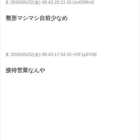
2:
2026/05/22(金) 08:42:20.21 ID:UoXOf8/v0
整形マシマシ自前少なめ
3:
2026/05/22(金) 08:43:17.54 ID:+OF1p5Y90
接待営業なんや