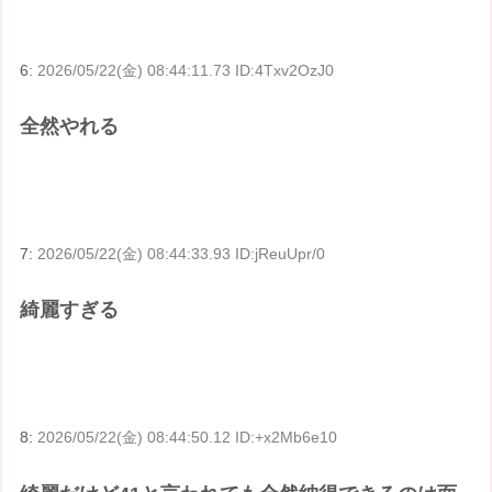
6:
2026/05/22(金) 08:44:11.73 ID:4Txv2OzJ0
全然やれる
7:
2026/05/22(金) 08:44:33.93 ID:jReuUpr/0
綺麗すぎる
8:
2026/05/22(金) 08:44:50.12 ID:+x2Mb6e10