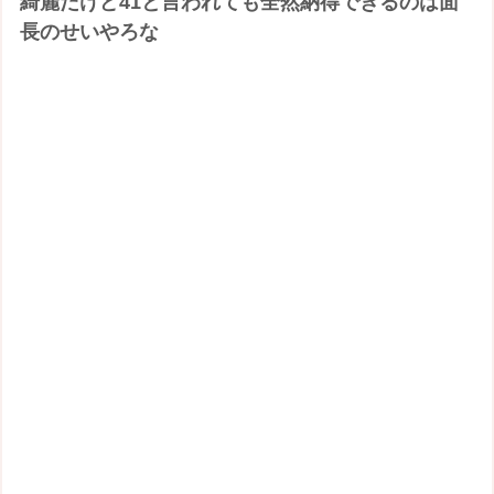
綺麗だけど41と言われても全然納得できるのは面
長のせいやろな