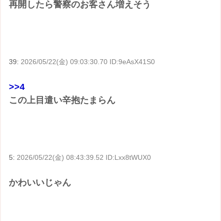
再開したら警察のお客さん増えそう
39:
2026/05/22(金) 09:03:30.70 ID:9eAsX41S0
>>4
この上目遣い辛抱たまらん
5:
2026/05/22(金) 08:43:39.52 ID:Lxx8tWUX0
かわいいじゃん