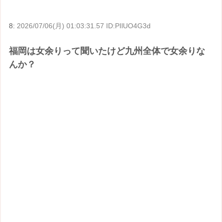
8:
2026/07/06(月) 01:03:31.57 ID:PIlUO4G3d
福岡は女余りって聞いたけど九州全体で女余りな
んか？