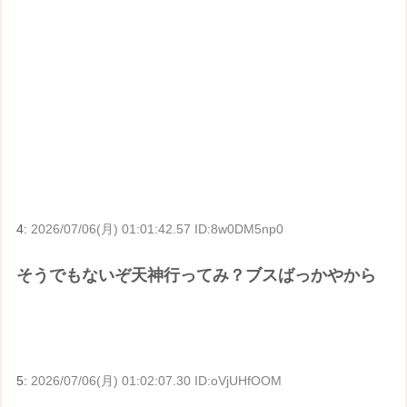
4:
2026/07/06(月) 01:01:42.57 ID:8w0DM5np0
そうでもないぞ天神行ってみ？ブスばっかやから
5:
2026/07/06(月) 01:02:07.30 ID:oVjUHfOOM