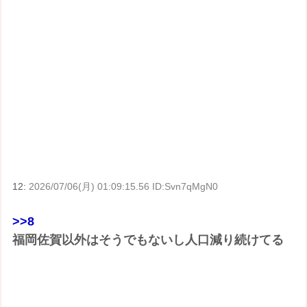
12:
2026/07/06(月) 01:09:15.56 ID:Svn7qMgN0
>>8
福岡佐賀以外はそうでもないし人口減り続けてる