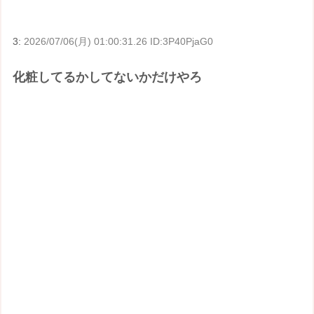
3:
2026/07/06(月) 01:00:31.26 ID:3P40PjaG0
化粧してるかしてないかだけやろ