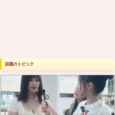
話題のトピック