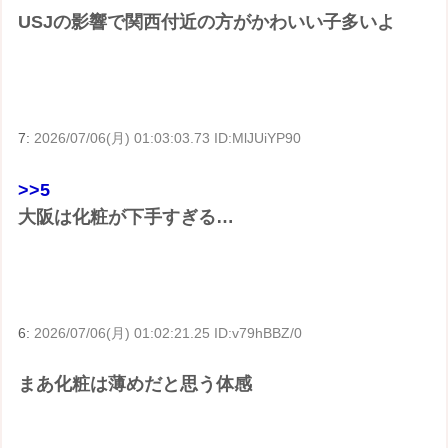
USJの影響で関西付近の方がかわいい子多いよ
7:
2026/07/06(月) 01:03:03.73 ID:MlJUiYP90
>>5
大阪は化粧が下手すぎる…
6:
2026/07/06(月) 01:02:21.25 ID:v79hBBZ/0
まあ化粧は薄めだと思う体感