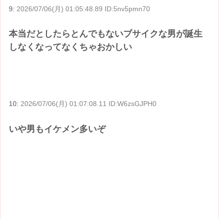
9:
2026/07/06(月) 01:05:48.89 ID:5nv5pmn70
本当だとしたらとんでもないブサイクな男が誕生
しなくなってなくちゃおかしい
10:
2026/07/06(月) 01:07:08.11 ID:W6zsGJPH0
いや男もイケメン多いぞ