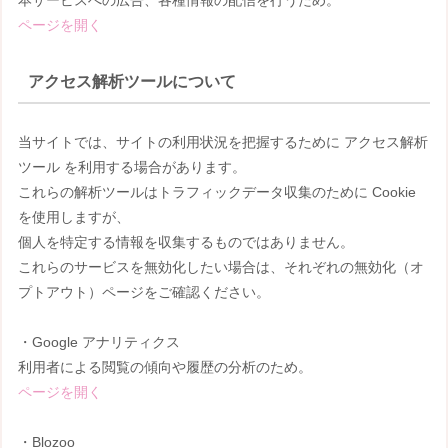
ページを開く
アクセス解析ツールについて
当サイトでは、サイトの利用状況を把握するために アクセス解析
ツール を利用する場合があります。
これらの解析ツールはトラフィックデータ収集のために Cookie
を使用しますが、
個人を特定する情報を収集するものではありません。
これらのサービスを無効化したい場合は、それぞれの無効化（オ
プトアウト）ページをご確認ください。
・Google アナリティクス
利用者による閲覧の傾向や履歴の分析のため。
ページを開く
・Blozoo