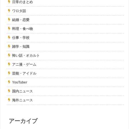
日常のまとめ
ワロタ話
結婚・恋愛
料理・食べ物
仕事・学校
雑学・知識
怖い話・オカルト
アニ漫・ゲーム
芸能・アイドル
YouTuber
国内ニュース
海外ニュース
アーカイブ