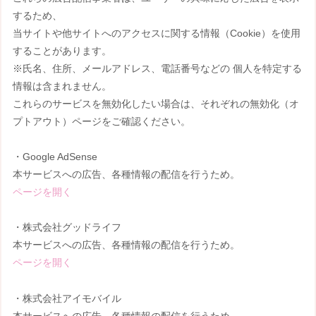
するため、
当サイトや他サイトへのアクセスに関する情報（Cookie）を使用
することがあります。
※氏名、住所、メールアドレス、電話番号などの 個人を特定する
情報は含まれません。
これらのサービスを無効化したい場合は、それぞれの無効化（オ
プトアウト）ページをご確認ください。
・Google AdSense
本サービスへの広告、各種情報の配信を行うため。
ページを開く
・株式会社グッドライフ
本サービスへの広告、各種情報の配信を行うため。
ページを開く
・株式会社アイモバイル
本サービスへの広告、各種情報の配信を行うため。