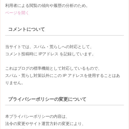
利用者による閲覧の傾向や履歴の分析のため。
ページを開く
コメントについて
当サイトでは、スパム・荒らしへの対応として、
コメント投稿時に IPアドレス を記録しています。
これはブログの標準機能として対応しているもので、
スパム・荒らし対策以外にこの IP アドレスを使用することはあ
りません。
プライバシーポリシーの変更について
本プライバシーポリシーの内容は、
法令の変更やサイト運営方針の変更により、