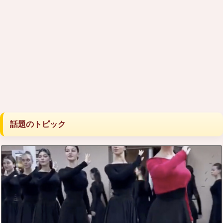
話題のトピック