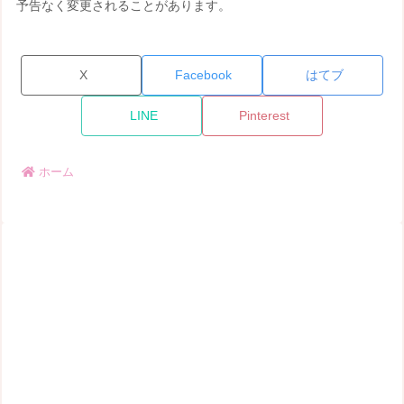
予告なく変更されることがあります。
X
Facebook
はてブ
LINE
Pinterest
ホーム