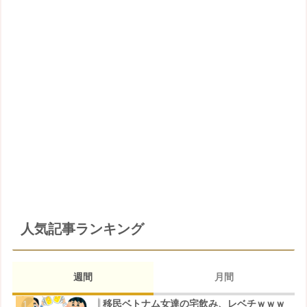
人気記事ランキング
週間
月間
移民ベトナム女達の宅飲み、レベチｗｗｗ
移民ベトナム女達の宅飲み