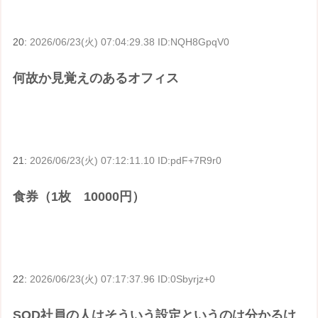
20:
2026/06/23(火) 07:04:29.38 ID:NQH8GpqV0
何故か見覚えのあるオフィス
21:
2026/06/23(火) 07:12:11.10 ID:pdF+7R9r0
食券（1枚 10000円）
22:
2026/06/23(火) 07:17:37.96 ID:0Sbyrjz+0
SOD社員の人はそういう設定というのは分かるけ