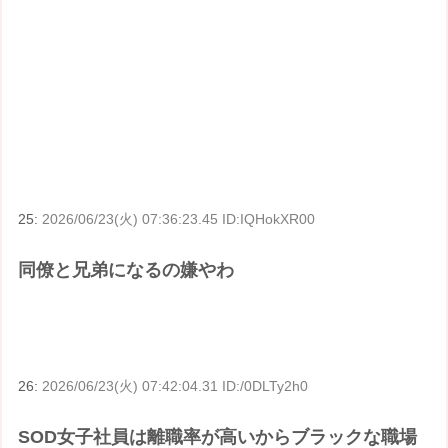
25:
2026/06/23(火) 07:36:23.45 ID:IQHokXR00
同僚と兄弟になるの嫌やわ
26:
2026/06/23(火) 07:42:04.31 ID:/0DLTy2h0
SOD女子社員は離職率が高いからブラックな職場