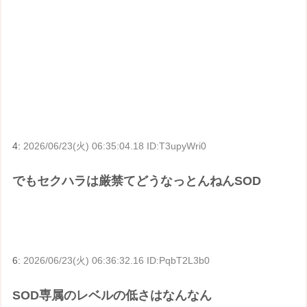
4:
2026/06/23(火) 06:35:04.18 ID:T3upyWri0
でもセクハラは厳禁てどうなっとんねんSOD
6:
2026/06/23(火) 06:36:32.16 ID:PqbT2L3b0
SOD専属のレベルの低さはなんなん