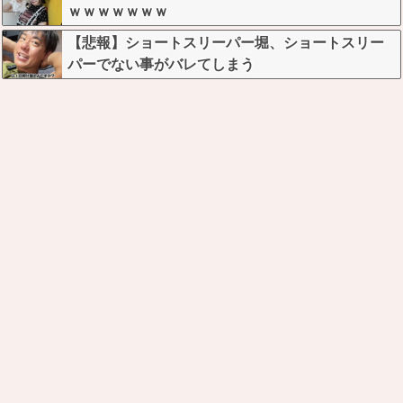
ｗｗｗｗｗｗｗ
【悲報】ショートスリーパー堀、ショートスリー
パーでない事がバレてしまう