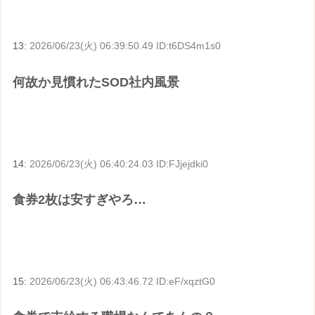
13:
2026/06/23(火) 06:39:50.49 ID:t6DS4m1s0
何故か見慣れたSOD社内風景
14:
2026/06/23(火) 06:40:24.03 ID:FJjejdki0
食券2枚は安すぎやろ…
15:
2026/06/23(火) 06:43:46.72 ID:eF/xqztG0