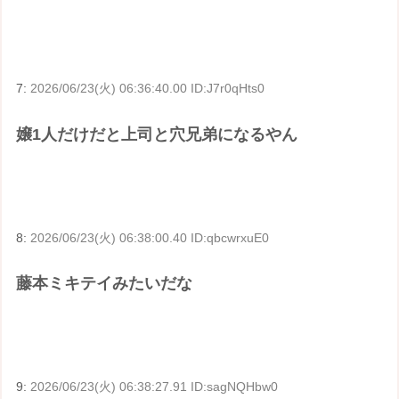
7:
2026/06/23(火) 06:36:40.00 ID:J7r0qHts0
嬢1人だけだと上司と穴兄弟になるやん
8:
2026/06/23(火) 06:38:00.40 ID:qbcwrxuE0
藤本ミキテイみたいだな
9:
2026/06/23(火) 06:38:27.91 ID:sagNQHbw0