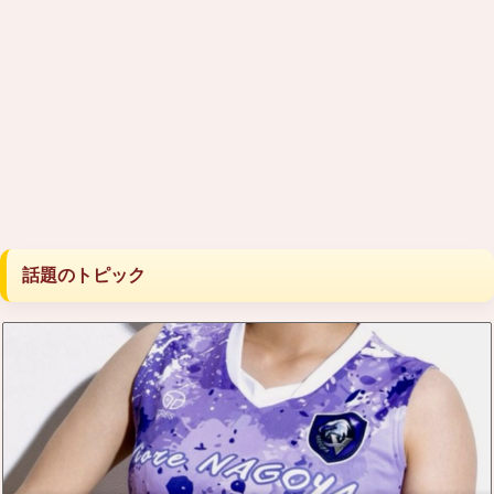
話題のトピック