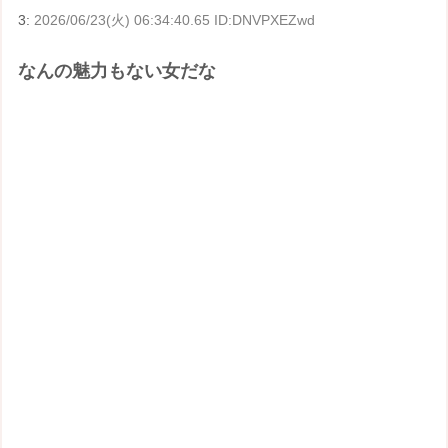
3:
2026/06/23(火) 06:34:40.65 ID:DNVPXEZwd
なんの魅力もない女だな