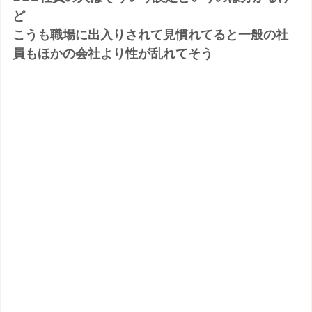
ど
こうも職場に出入りされて見慣れてると一般の社
員もほかの会社より性が乱れてそう