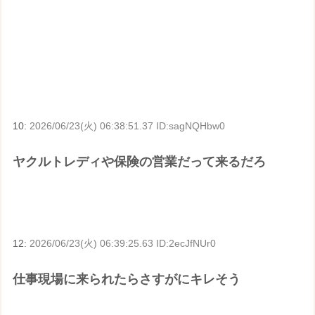
10:
2026/06/23(火) 06:38:51.37 ID:sagNQHbw0
ヤクルトレディや保険の営業だって来るだろ
12:
2026/06/23(火) 06:39:25.63 ID:2ecJfNUr0
仕事現場に来られたらさすがにキレそう