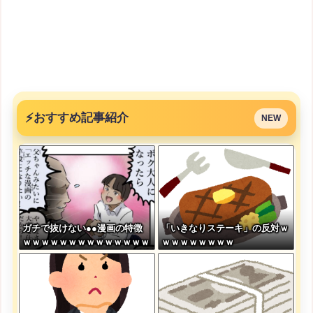
⚡
おすすめ記事紹介
NEW
ガチで抜けない●●漫画の特徴
「いきなりステーキ」の反対ｗ
ｗｗｗｗｗｗｗｗｗｗｗｗｗｗ
ｗｗｗｗｗｗｗｗ
ｗｗｗｗｗｗｗｗ