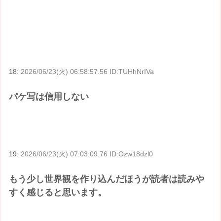
18:
2026/06/23(火) 06:58:57.56 ID:TUHhNrIVa
パケ写は信用しない
19:
2026/06/23(火) 07:03:09.76 ID:Ozw18dzl0
もう少し世界観を作り込んだほうが読者は読みや
すく感じると思います。