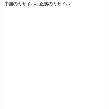
中国のミサイルは正義のミサイル