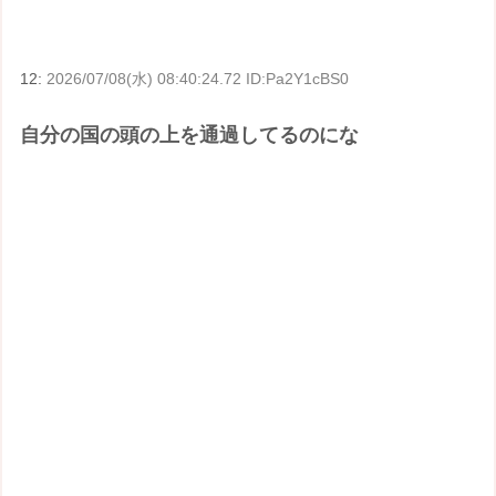
12:
2026/07/08(水) 08:40:24.72 ID:Pa2Y1cBS0
自分の国の頭の上を通過してるのにな