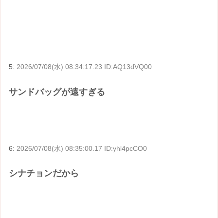
5:
2026/07/08(水) 08:34:17.23 ID:AQ13dVQ00
サンドバッグが遠すぎる
6:
2026/07/08(水) 08:35:00.17 ID:yhl4pcCO0
シナチョンだから