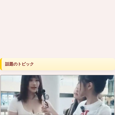
話題のトピック