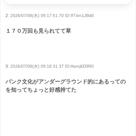
2:
2026/07/08(水) 09:17:51.70 ID:9T4m1JBd0
１７０万回も見られてて草
3:
2026/07/08(水) 09:18:31.37 ID:Hemj6D9R0
パンク文化がアンダーグラウンド的にあるっての
を知ってちょっと好感持てた