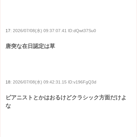
17:
2026/07/08(水) 09:37:07.41 ID:dQwt37Su0
唐突な在日認定は草
18:
2026/07/08(水) 09:42:31.15 ID:v196FgQ3d
ピアニストとかはおるけどクラシック方面だけよ
な