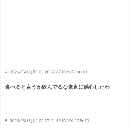
4:
2026/05/18(月) 02:26:50.47 ID:pxP8pt+a0
食べると言うか飲んでるな素直に感心したわ
5:
2026/05/18(月) 02:27:21.82 ID:VYuJRBa10