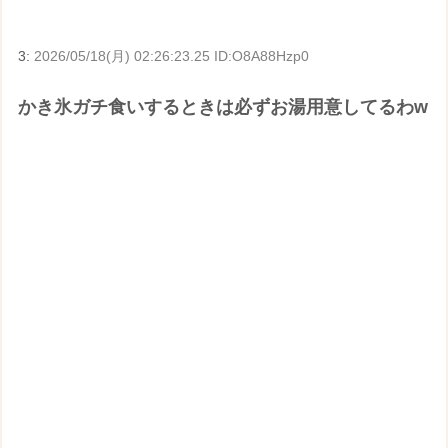
3:
2026/05/18(月) 02:26:23.25 ID:O8A88Hzp0
かき氷ガチ食いするときは必ずお湯用意してるわw