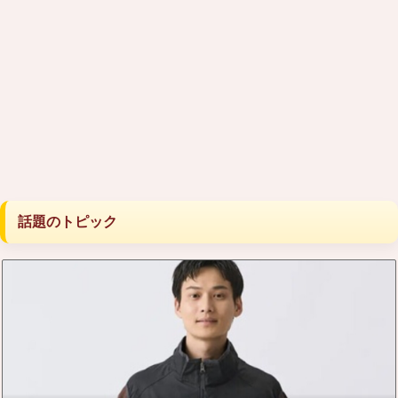
話題のトピック