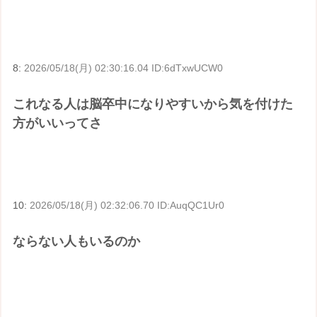
8:
2026/05/18(月) 02:30:16.04 ID:6dTxwUCW0
これなる人は脳卒中になりやすいから気を付けた
方がいいってさ
10:
2026/05/18(月) 02:32:06.70 ID:AuqQC1Ur0
ならない人もいるのか