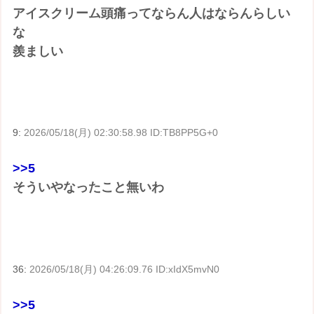
アイスクリーム頭痛ってならん人はならんらしい
な
羨ましい
9:
2026/05/18(月) 02:30:58.98 ID:TB8PP5G+0
>>5
そういやなったこと無いわ
36:
2026/05/18(月) 04:26:09.76 ID:xIdX5mvN0
>>5