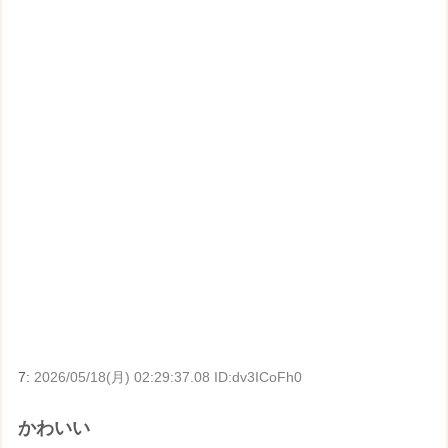
7:
2026/05/18(月) 02:29:37.08 ID:dv3ICoFh0
かわいい