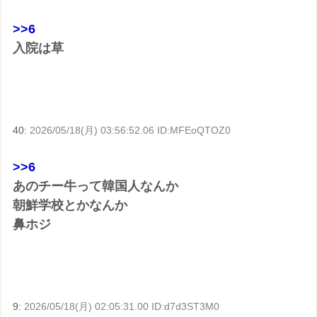
>>6
入院は草
40:
2026/05/18(月) 03:56:52.06 ID:MFEoQTOZ0
>>6
あのチー牛って韓国人なんか
朝鮮学校とかなんか
鼻ホジ
9:
2026/05/18(月) 02:05:31.00 ID:d7d3ST3M0