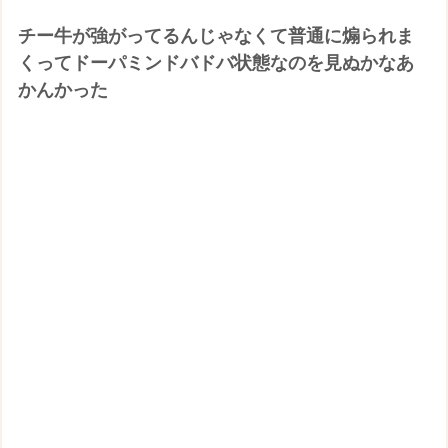
チー牛が強がってるんじゃなくて普通に煽られま
くってドーパミンドバドバ状態なのを見ぬかなあ
かんかった