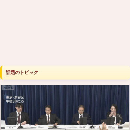
話題のトピック