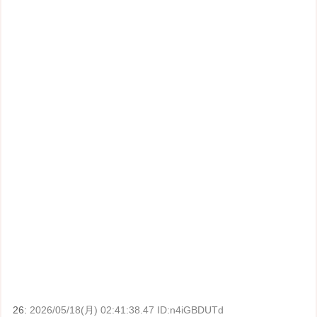
26:
2026/05/18(月) 02:41:38.47 ID:n4iGBDUTd