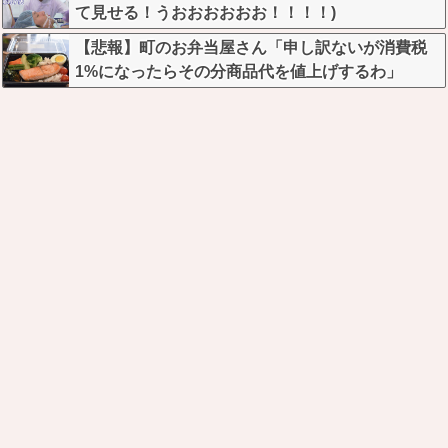
て見せる！うおおおおおお！！！！)
【悲報】町のお弁当屋さん「申し訳ないが消費税
1%になったらその分商品代を値上げするわ」