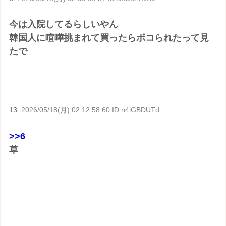
今は入院してるらしいやん
韓国人に喧嘩挑まれて買ったらボコられたって見
たで
13:
2026/05/18(月) 02:12:58.60 ID:n4iGBDUTd
>>6
草