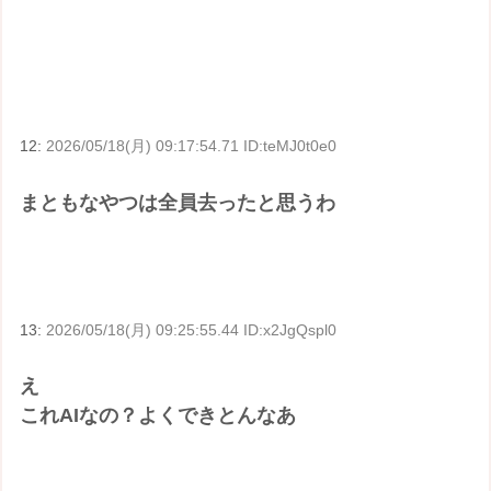
12:
2026/05/18(月) 09:17:54.71 ID:teMJ0t0e0
まともなやつは全員去ったと思うわ
13:
2026/05/18(月) 09:25:55.44 ID:x2JgQspl0
え
これAIなの？よくできとんなあ