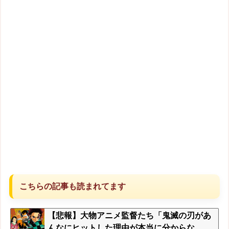
こちらの記事も読まれてます
【悲報】大物アニメ監督たち「鬼滅の刃があ
んなにヒットした理由が本当に分からな