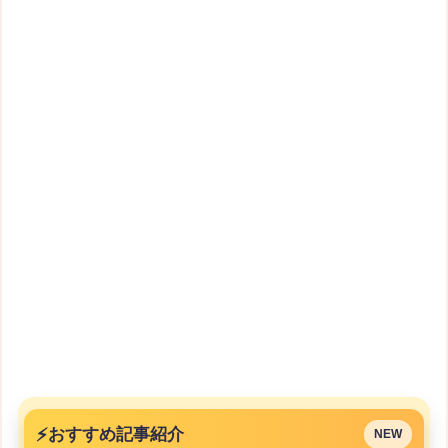
⚡
おすすめ記事紹介
NEW