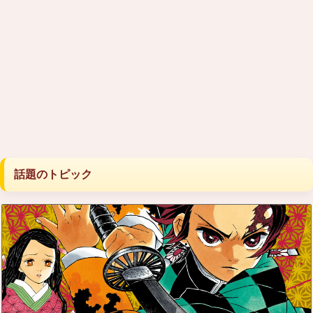
話題のトピック