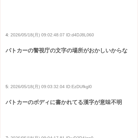
4:
2026/05/18(月) 09:02:48.07 ID:d4DJ8L060
パトカーの警視庁の文字の場所がおかしいからな
5:
2026/05/18(月) 09:03:32.04 ID:EzDUfkgl0
パトカーのボディに書かれてる漢字が意味不明