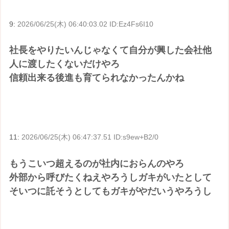
9:
2026/06/25(木) 06:40:03.02 ID:Ez4Fs6I10
社長をやりたいんじゃなくて自分が興した会社他
人に渡したくないだけやろ
信頼出来る後進も育てられなかったんかね
11:
2026/06/25(木) 06:47:37.51 ID:s9ew+B2/0
もうこいつ超えるのが社内におらんのやろ
外部から呼びたくねえやろうしガキがいたとして
そいつに託そうとしてもガキがやだいうやろうし