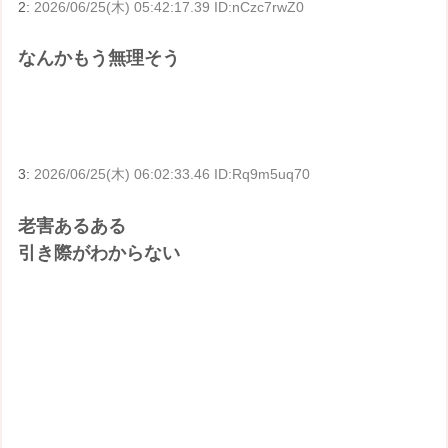
2:
2026/06/25(木) 05:42:17.39 ID:nCzc7rwZ0
なんかもう無理そう
3:
2026/06/25(木) 06:02:33.46 ID:Rq9m5uq70
老害あるある
引き際がわからない