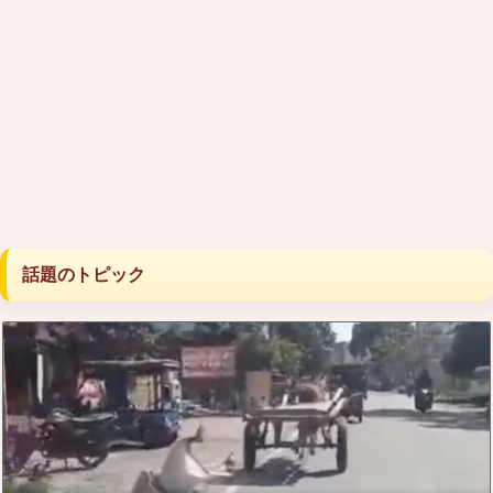
話題のトピック