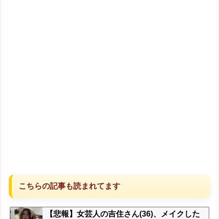
こちらの記事も読まれてます
【悲報】女芸人の吉住さん(36)、メイクした