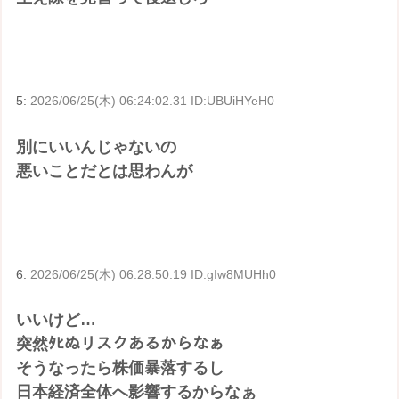
5:
2026/06/25(木) 06:24:02.31 ID:UBUiHYeH0
別にいいんじゃないの
悪いことだとは思わんが
6:
2026/06/25(木) 06:28:50.19 ID:gIw8MUHh0
いいけど…
突然ﾀﾋぬリスクあるからなぁ
そうなったら株価暴落するし
日本経済全体へ影響するからなぁ