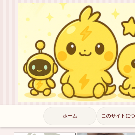
ホーム
このサイトにつ