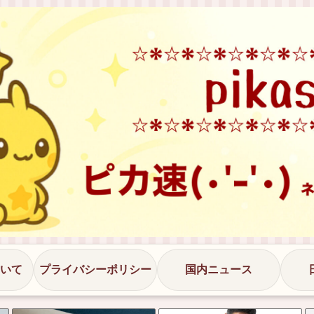
いて
プライバシーポリシー
国内ニュース