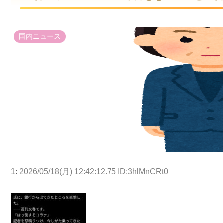
国内ニュース
1:
2026/05/18(月) 12:42:12.75 ID:3hlMnCRt0