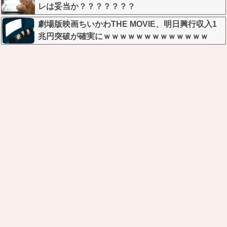
レは妥当か？？？？？？？
劇場版映画ちいかわTHE MOVIE、明日興行収入1
兆円突破が確実にｗｗｗｗｗｗｗｗｗｗｗｗｗ