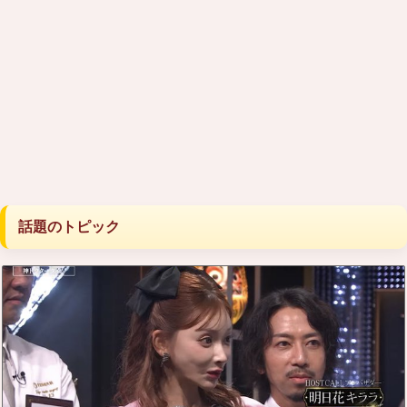
話題のトピック