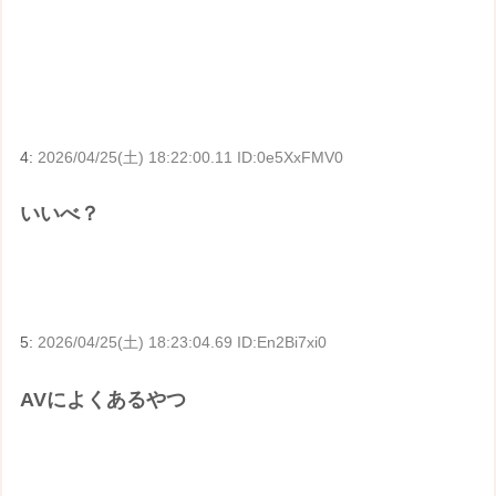
4:
2026/04/25(土) 18:22:00.11 ID:0e5XxFMV0
いいべ？
5:
2026/04/25(土) 18:23:04.69 ID:En2Bi7xi0
AVによくあるやつ