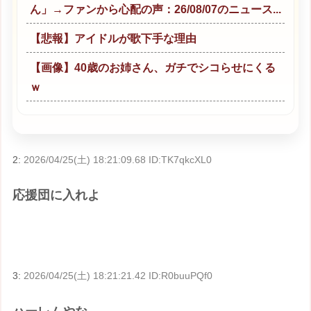
ん」→ファンから心配の声：26/08/07のニュース...
【悲報】アイドルが歌下手な理由
【画像】40歳のお姉さん、ガチでシコらせにくる
ｗ
2:
2026/04/25(土) 18:21:09.68 ID:TK7qkcXL0
応援団に入れよ
3:
2026/04/25(土) 18:21:21.42 ID:R0buuPQf0