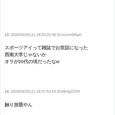
13:
2026/04/25(土) 18:33:25.96 ID:nUcnnMhp0
スポーツアイって雑誌でお世話になった
西南大学じゃないか
オラが20代の頃だったなw
14:
2026/04/25(土) 18:37:53.63 ID:kfkSgCDV0
触り放題やん