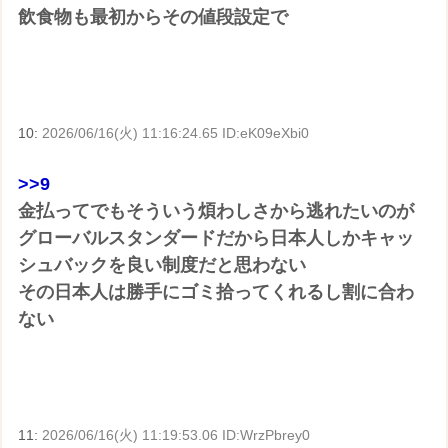
飲食物も最初からその値段設定で
10:
2026/06/16(火) 11:16:24.65 ID:eK09eXbi0
>>9
金払ってでもそういう煩わしさから逃れたいのが
グローバルスタンダードだから日本人しかキャッ
シュバックを良い制度だと思わない
その日本人は勝手にゴミ拾ってくれるし割に合わ
ない
11:
2026/06/16(火) 11:19:53.06 ID:WrzPbrey0