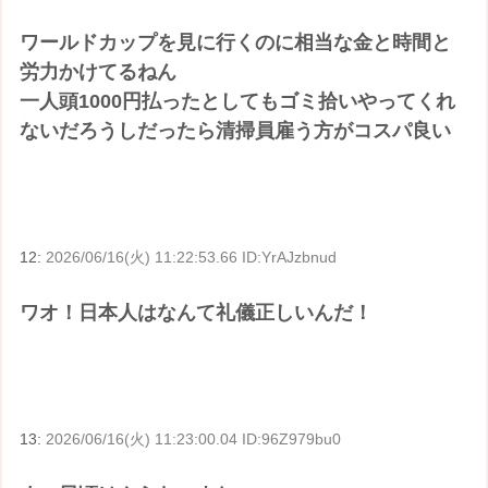
ワールドカップを見に行くのに相当な金と時間と
労力かけてるねん
一人頭1000円払ったとしてもゴミ拾いやってくれ
ないだろうしだったら清掃員雇う方がコスパ良い
12:
2026/06/16(火) 11:22:53.66 ID:YrAJzbnud
ワオ！日本人はなんて礼儀正しいんだ！
13:
2026/06/16(火) 11:23:00.04 ID:96Z979bu0