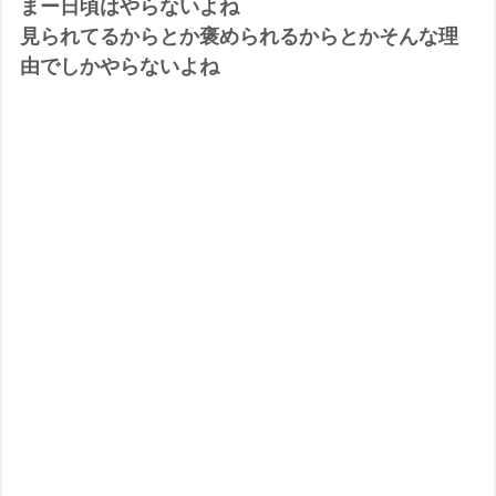
まー日頃はやらないよね
見られてるからとか褒められるからとかそんな理
由でしかやらないよね