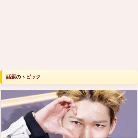
話題のトピック