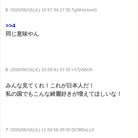
5:
2026/06/16(火) 10:57:34.27 ID:TgNHsUom0
>>4
同じ意味やん
6:
2026/06/16(火) 10:59:41.07 ID:+Y7jVt6O0
みんな見てくれ！これが日本人だ！
私の国でもこんな綺麗好きが増えてほしいな！
7:
2026/06/16(火) 11:04:56.09 ID:DC9fDxLL0