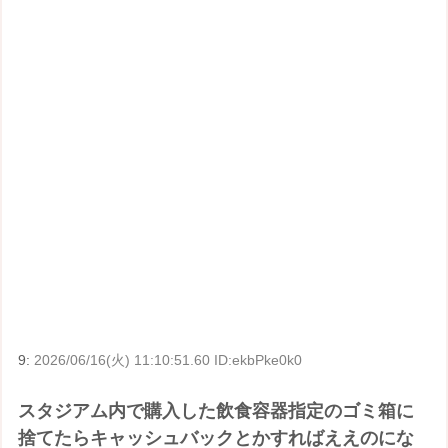
9:
2026/06/16(火) 11:10:51.60 ID:ekbPke0k0
スタジアム内で購入した飲食容器指定のゴミ箱に
捨てたらキャッシュバックとかすればええのにな