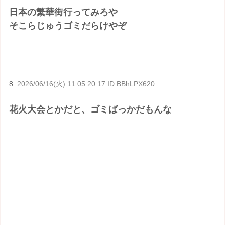
日本の繁華街行ってみろや
そこらじゅうゴミだらけやぞ
8:
2026/06/16(火) 11:05:20.17 ID:BBhLPX620
花火大会とかだと、ゴミばっかだもんな