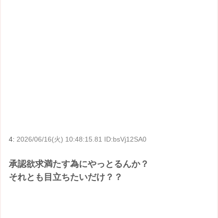
4:
2026/06/16(火) 10:48:15.81 ID:bsVj12SA0
承認欲求満たす為にやっとるんか？
それとも目立ちたいだけ？？