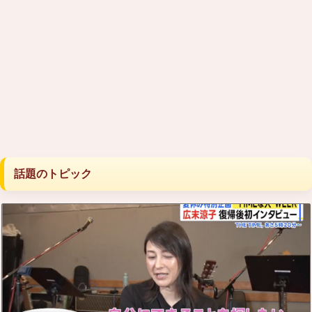
話題のトピック