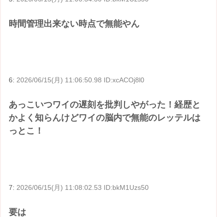
時間管理出来ない時点で無能やん
6:
2026/06/15(月) 11:06:50.98 ID:xcACOj8l0
あっこいつワイの遅刻を批判しやがった！経歴と
かよく知らんけどワイの脳内で無能のレッテルは
っとこ！
7:
2026/06/15(月) 11:08:02.53 ID:bkM1Uzs50
要は