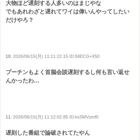
大物ほど遅刻する人多いのはまじやな
でもあれわざと遅れてワイは偉いんやってしたい
だけやろ？
10:
2026/06/15(月) 11:11:22.15 ID:58ECG+X50
プーチンもよく首脳会談遅刻するし何も言い返せ
んかったわ…
11:
2026/06/15(月) 11:12:02.85 ID:ksSMVzmf0
遅刻した番組で論破されてたやん