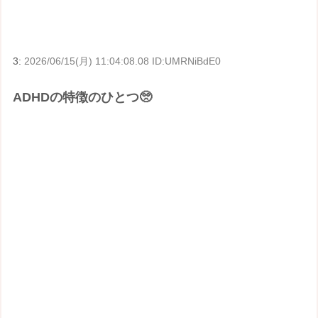
3:
2026/06/15(月) 11:04:08.08 ID:UMRNiBdE0
ADHDの特徴のひとつ🥺