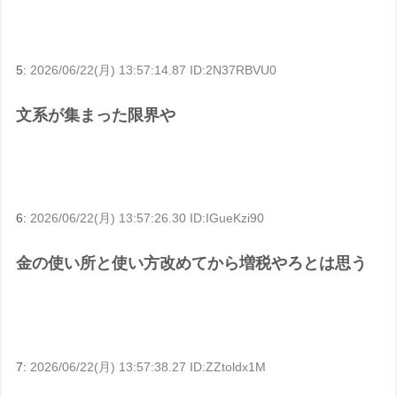
5:
2026/06/22(月) 13:57:14.87 ID:2N37RBVU0
文系が集まった限界や
6:
2026/06/22(月) 13:57:26.30 ID:IGueKzi90
金の使い所と使い方改めてから増税やろとは思う
7:
2026/06/22(月) 13:57:38.27 ID:ZZtoldx1M