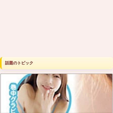
話題のトピック