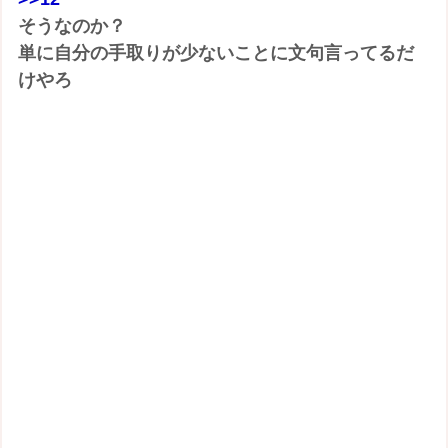
そうなのか？
単に自分の手取りが少ないことに文句言ってるだ
けやろ