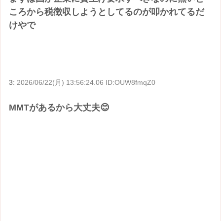
ころから税徴収しようとしてるのが叩かれてるだ
けやで
3:
2026/06/22(月) 13:56:24.06 ID:OUW8fmqZ0
MMTがあるから大丈夫😊