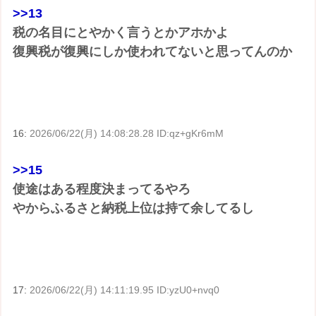
>>13
税の名目にとやかく言うとかアホかよ
復興税が復興にしか使われてないと思ってんのか
16:
2026/06/22(月) 14:08:28.28 ID:qz+gKr6mM
>>15
使途はある程度決まってるやろ
やからふるさと納税上位は持て余してるし
17:
2026/06/22(月) 14:11:19.95 ID:yzU0+nvq0