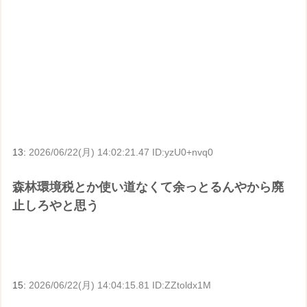
13:
2026/06/22(月) 14:02:21.47 ID:yzU0+nvq0
森林環境税とか使い道なくて余っとるんやから廃
止しろやと思う
15:
2026/06/22(月) 14:04:15.81 ID:ZZtoldx1M