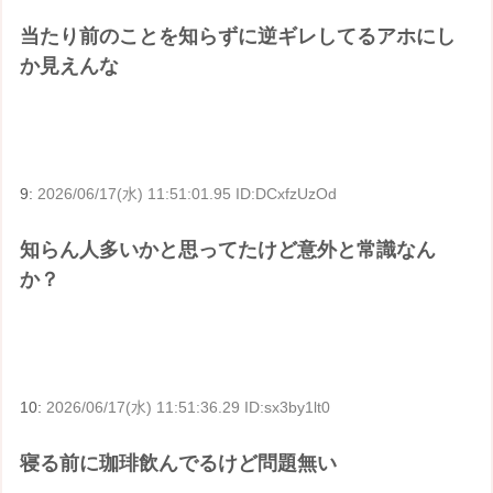
当たり前のことを知らずに逆ギレしてるアホにし
か見えんな
9:
2026/06/17(水) 11:51:01.95 ID:DCxfzUzOd
知らん人多いかと思ってたけど意外と常識なん
か？
10:
2026/06/17(水) 11:51:36.29 ID:sx3by1lt0
寝る前に珈琲飲んでるけど問題無い