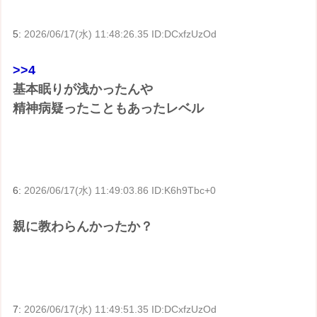
5:
2026/06/17(水) 11:48:26.35 ID:DCxfzUzOd
>>4
基本眠りが浅かったんや
精神病疑ったこともあったレベル
6:
2026/06/17(水) 11:49:03.86 ID:K6h9Tbc+0
親に教わらんかったか？
7:
2026/06/17(水) 11:49:51.35 ID:DCxfzUzOd