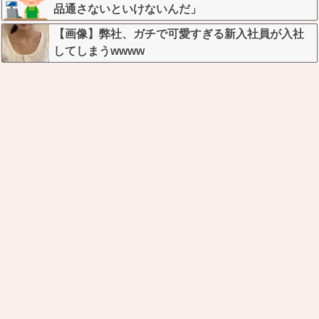
品通さないといけないんだ」
【画像】弊社、ガチで可愛すぎる新入社員が入社
してしまうwwww