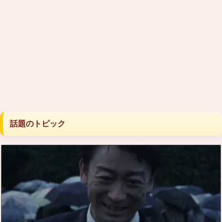
話題のトピック