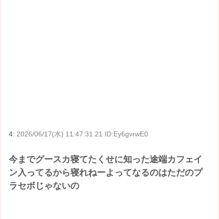
4:
2026/06/17(水) 11:47:31.21 ID:Ey6gvrwE0
今までグースカ寝てたくせに知った途端カフェイ
ン入ってるから寝れねーよってなるのはただのプ
ラセボじゃないの