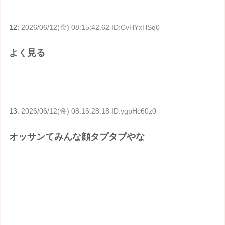
12:
2026/06/12(金) 08:15:42.62 ID:CvHYxHSq0
よく見る
13:
2026/06/12(金) 08:16:28.18 ID:ygpHc60z0
オッサンてみんな顔タプタプやな