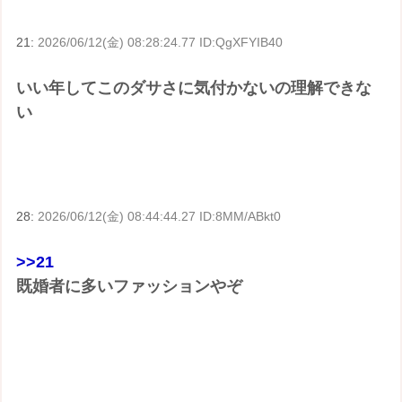
21:
2026/06/12(金) 08:28:24.77 ID:QgXFYIB40
いい年してこのダサさに気付かないの理解できな
い
28:
2026/06/12(金) 08:44:44.27 ID:8MM/ABkt0
>>21
既婚者に多いファッションやぞ