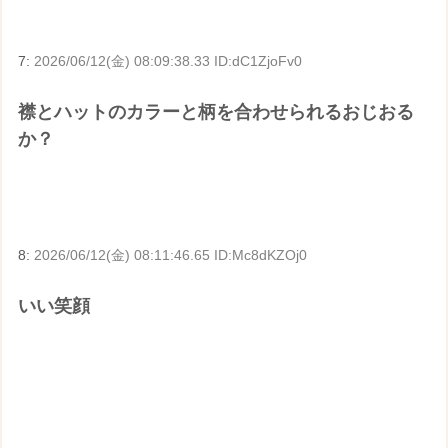
7:
2026/06/12(金) 08:09:38.33 ID:dC1ZjoFv0
襟とハットのカラーと柄を合わせられるおじおる
か？
8:
2026/06/12(金) 08:11:46.65 ID:Mc8dKZOj0
いい笑顔