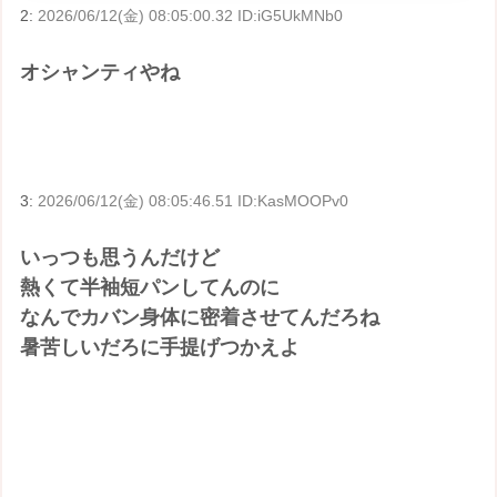
2:
2026/06/12(金) 08:05:00.32 ID:iG5UkMNb0
オシャンティやね
3:
2026/06/12(金) 08:05:46.51 ID:KasMOOPv0
いっつも思うんだけど
熱くて半袖短パンしてんのに
なんでカバン身体に密着させてんだろね
暑苦しいだろに手提げつかえよ