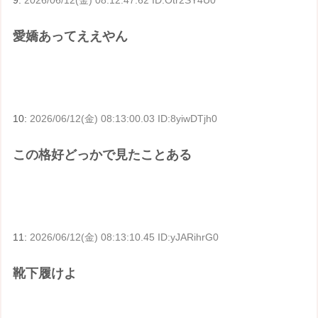
愛嬌あってええやん
10:
2026/06/12(金) 08:13:00.03 ID:8yiwDTjh0
この格好どっかで見たことある
11:
2026/06/12(金) 08:13:10.45 ID:yJARihrG0
靴下履けよ