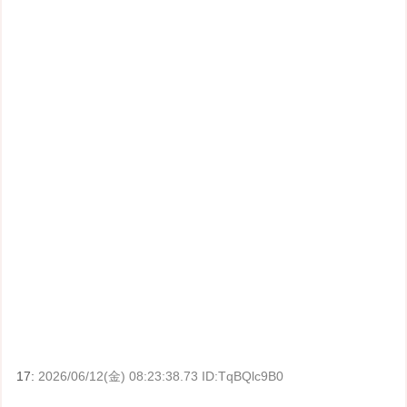
17:
2026/06/12(金) 08:23:38.73 ID:TqBQlc9B0