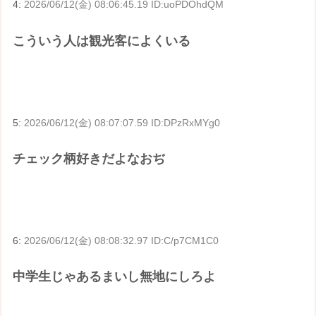
4:
2026/06/12(金) 08:06:45.19 ID:uoPDOhdQM
こういう人は観光客によくいる
5:
2026/06/12(金) 08:07:07.59 ID:DPzRxMYg0
チェック柄好きだよなおぢ
6:
2026/06/12(金) 08:08:32.97 ID:C/p7CM1C0
中学生じゃあるまいし無地にしろよ