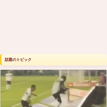
話題のトピック