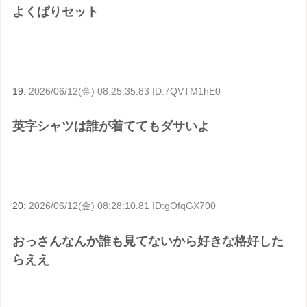
よくばりセット
19:
2026/06/12(金) 08:25:35.83 ID:7QVTM1hE0
英字シャツは誰が着ててもダサいよ
20:
2026/06/12(金) 08:28:10.81 ID:gOfqGX700
おっさんなんか誰も見てないから好きな格好した
らええ