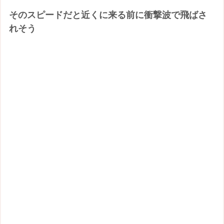
そのスピードだと近くに来る前に衝撃波で飛ばさ
れそう