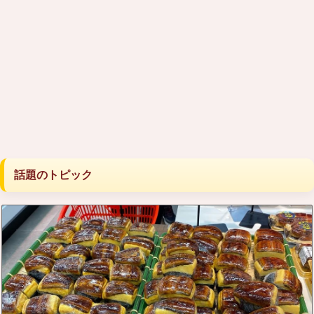
話題のトピック