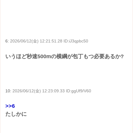
6:
2026/06/12(金) 12:21:51.28 ID:iJ3qpbc50
いうほど秒速500mの横綱が包丁もつ必要あるか?
10:
2026/06/12(金) 12:23:09.33 ID:ggUf9/V60
>>6
たしかに