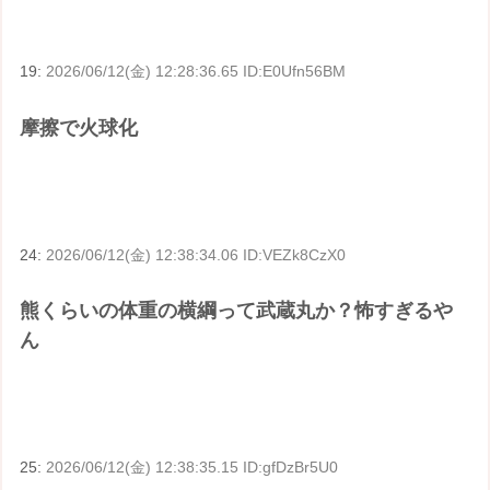
19:
2026/06/12(金) 12:28:36.65 ID:E0Ufn56BM
摩擦で火球化
24:
2026/06/12(金) 12:38:34.06 ID:VEZk8CzX0
熊くらいの体重の横綱って武蔵丸か？怖すぎるや
ん
25:
2026/06/12(金) 12:38:35.15 ID:gfDzBr5U0