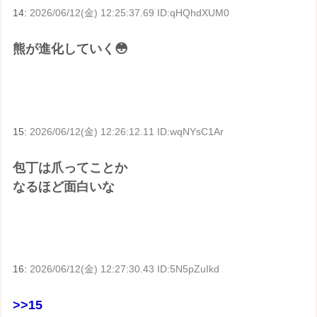
14:
2026/06/12(金) 12:25:37.69 ID:qHQhdXUM0
熊が進化していく😳
15:
2026/06/12(金) 12:26:12.11 ID:wqNYsC1Ar
包丁は爪ってことか
なるほど面白いな
16:
2026/06/12(金) 12:27:30.43 ID:5N5pZuIkd
>>15