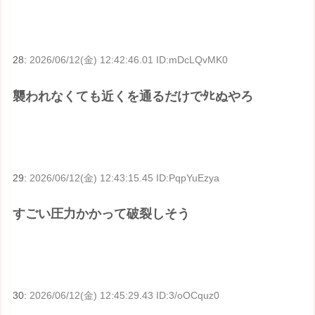
28:
2026/06/12(金) 12:42:46.01 ID:mDcLQvMK0
襲われなくても近くを通るだけでﾀﾋぬやろ
29:
2026/06/12(金) 12:43:15.45 ID:PqpYuEzya
すごい圧力かかって破裂しそう
30:
2026/06/12(金) 12:45:29.43 ID:3/oOCquz0