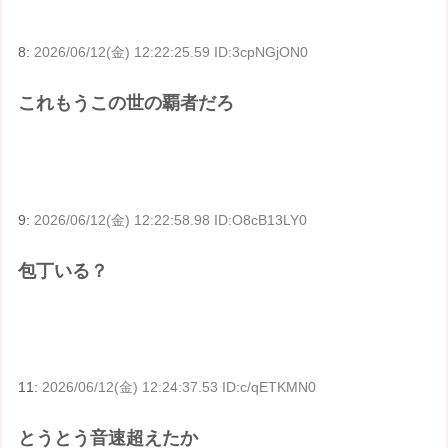
8:
2026/06/12(金) 12:22:25.59 ID:3cpNGjON0
これもうこの世の覇者だろ
9:
2026/06/12(金) 12:22:58.98 ID:O8cB13LY0
包丁いる？
11:
2026/06/12(金) 12:24:37.53 ID:c/qETKMN0
とうとう音速超えたか