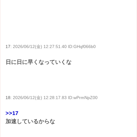
17:
2026/06/12(金) 12:27:51.40 ID:GHqf066b0
日に日に早くなっていくな
18:
2026/06/12(金) 12:28:17.83 ID:wPrmNpZ00
>>17
加速しているからな