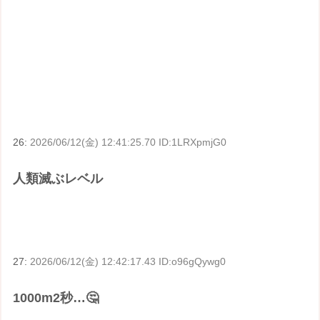
26:
2026/06/12(金) 12:41:25.70 ID:1LRXpmjG0
人類滅ぶレベル
27:
2026/06/12(金) 12:42:17.43 ID:o96gQywg0
1000m2秒…🤔