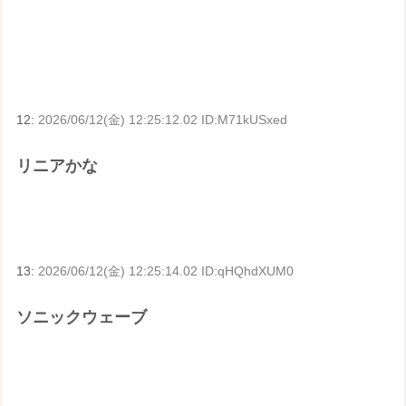
12:
2026/06/12(金) 12:25:12.02 ID:M71kUSxed
リニアかな
13:
2026/06/12(金) 12:25:14.02 ID:qHQhdXUM0
ソニックウェーブ