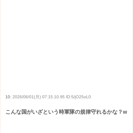
10:
2026/06/01(月) 07:15:10.95 ID:5/jO25oL0
こんな国がいざという時軍隊の規律守れるかな？w