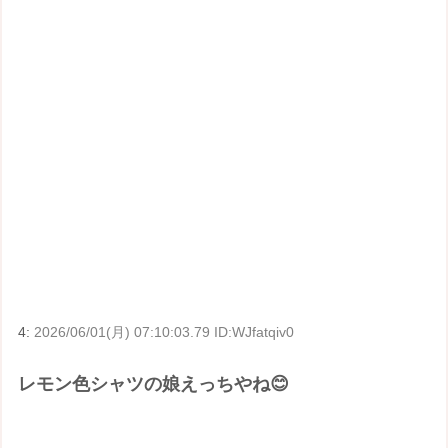
4:
2026/06/01(月) 07:10:03.79 ID:WJfatqiv0
レモン色シャツの娘えっちやね😊