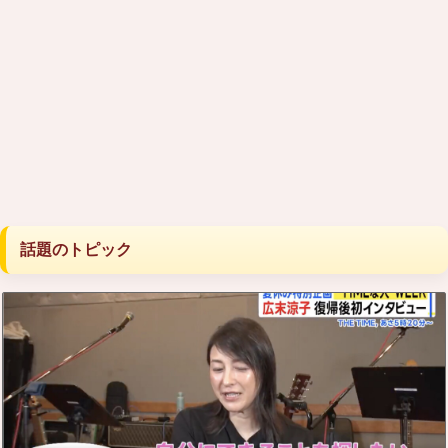
話題のトピック