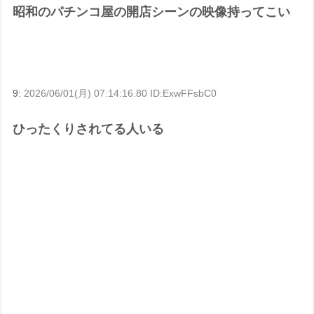
昭和のパチンコ屋の開店シーンの映像持ってこい
9:
2026/06/01(月) 07:14:16.80 ID:ExwFFsbC0
ひったくりされてる人いる