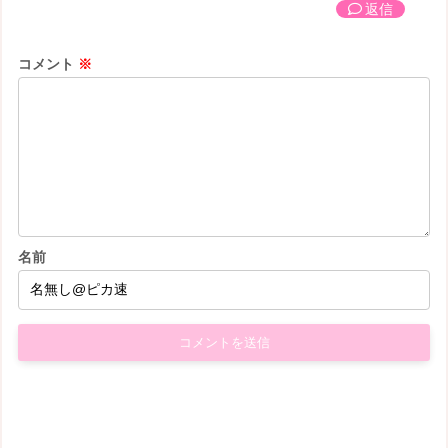
返信
コメント
※
名前