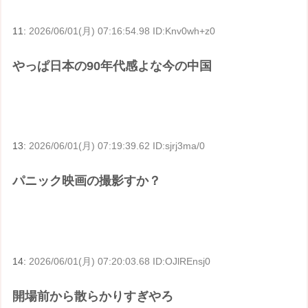
11:
2026/06/01(月) 07:16:54.98 ID:Knv0wh+z0
やっぱ日本の90年代感よな今の中国
13:
2026/06/01(月) 07:19:39.62 ID:sjrj3ma/0
パニック映画の撮影すか？
14:
2026/06/01(月) 07:20:03.68 ID:OJlREnsj0
開場前から散らかりすぎやろ