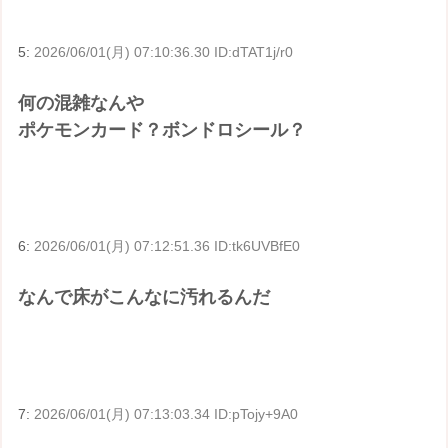
5:
2026/06/01(月) 07:10:36.30 ID:dTAT1j/r0
何の混雑なんや
ポケモンカード？ボンドロシール？
6:
2026/06/01(月) 07:12:51.36 ID:tk6UVBfE0
なんで床がこんなに汚れるんだ
7:
2026/06/01(月) 07:13:03.34 ID:pTojy+9A0