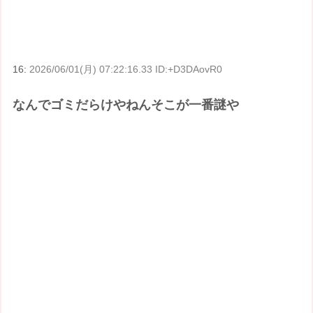
16:
2026/06/01(月) 07:22:16.33 ID:+D3DAovR0
なんでゴミだらけやねんそこが一番謎や