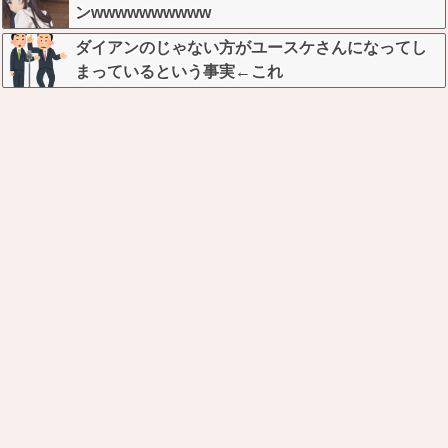
ンwwwwwwwwww
ダイアンのじゃない方がユースケさんになってし
まっているという事実←これ