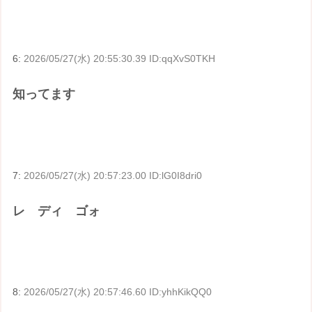
6:
2026/05/27(水) 20:55:30.39 ID:qqXvS0TKH
知ってます
7:
2026/05/27(水) 20:57:23.00 ID:lG0I8dri0
レ゙ディ゙ゴォ゙
8:
2026/05/27(水) 20:57:46.60 ID:yhhKikQQ0