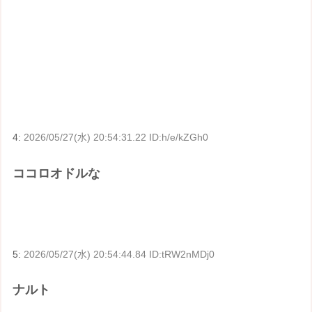
4:
2026/05/27(水) 20:54:31.22 ID:h/e/kZGh0
ココロオドルな
5:
2026/05/27(水) 20:54:44.84 ID:tRW2nMDj0
ナルト