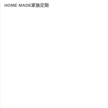
HOME MADE家族定期