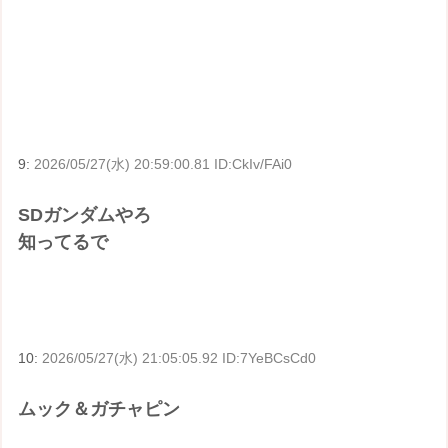
9:
2026/05/27(水) 20:59:00.81 ID:CkIv/FAi0
SDガンダムやろ
知ってるで
10:
2026/05/27(水) 21:05:05.92 ID:7YeBCsCd0
ムック＆ガチャピン