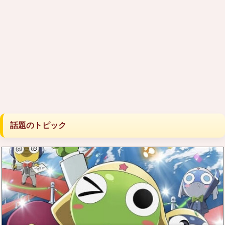
話題のトピック