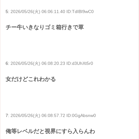
5:
2026/05/26(火) 06:06:11.40 ID:TdIBI9wC0
チー牛いきなりゴミ箱行きで草
6:
2026/05/26(火) 06:08:20.23 ID:d3UhXt5r0
女だけどこれわかる
7:
2026/05/26(火) 06:08:57.72 ID:0GgAbsnw0
俺等レベルだと視界にすら入らんわ