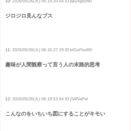
10:
2026/05/26(火) 06:14:20.04 ID:ppuXgsoN0
ジロジロ見んなブス
11:
2026/05/26(火) 06:16:27.29 ID:bIGoPsuM0
趣味が人間観察って言う人の末路的思考
12:
2026/05/26(火) 06:18:53.04 ID:jS4fVaPid
こんなのをいちいち図にすることがキモい