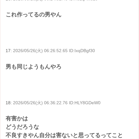
これ作ってるの男やん
17:
2026/05/26(火) 06:26:52.65 ID:IxqDBgf30
男も同じようもんやろ
18:
2026/05/26(火) 06:36:22.76 ID:HLY8GDeW0
有害かは
どうだろうな
不良すきやん自分は害ないと思ってるってこと