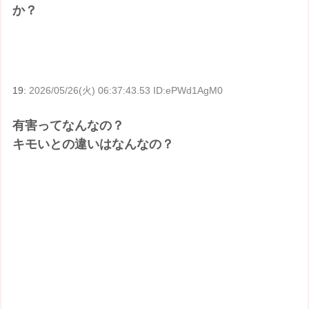
か？
19:
2026/05/26(火) 06:37:43.53 ID:ePWd1AgM0
有害ってなんなの？
キモいとの違いはなんなの？