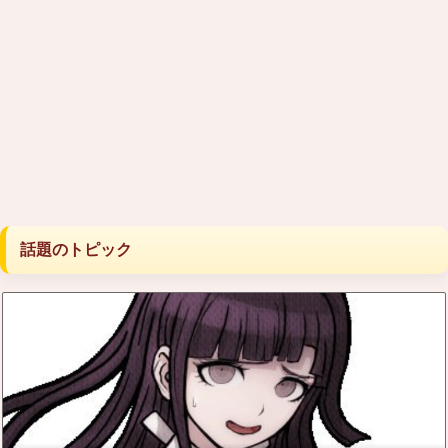
話題のトピック