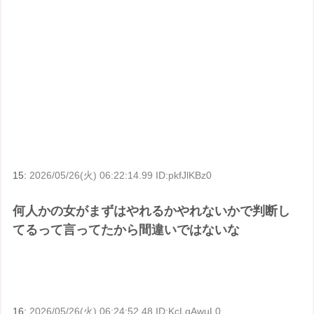
15:
2026/05/26(火) 06:22:14.99 ID:pkfJlKBz0
何人かの女がまずはやれるかやれないかで判断し
てるって言ってたから間違いではないな
16:
2026/05/26(火) 06:24:52.48 ID:KcLqAwuL0