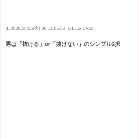
8:
2026/05/26(火) 06:11:55.50 ID:bvp2iURs0
男は「抜ける」or「抜けない」のシンプル2択