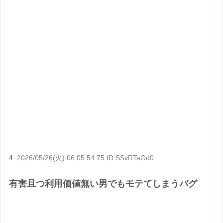
4:
2026/05/26(火) 06:05:54.75 ID:SSvRTaGd0
有害且つ利用価値無い男でもモテてしまうバグ