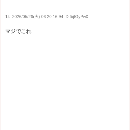
14:
2026/05/26(火) 06:20:16.94 ID:fbjIGyPw0
マジでこれ