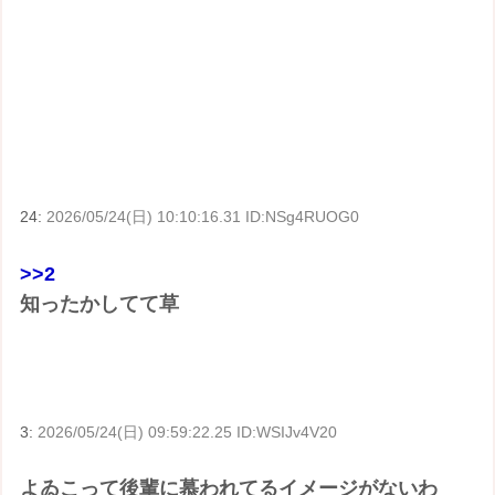
24:
2026/05/24(日) 10:10:16.31 ID:NSg4RUOG0
>>2
知ったかしてて草
3:
2026/05/24(日) 09:59:22.25 ID:WSIJv4V20
よゐこって後輩に慕われてるイメージがないわ