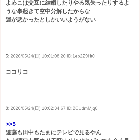
よゐこは交互に結婚したりやる気失ったりするよ
うな事起きて空中分解したからな
運が悪かったとしかいいようがない
5:
2026/05/24(日) 10:01:08.20 ID:1ep2Z9Ht0
ココリコ
8:
2026/05/24(日) 10:02:34.67 ID:BCUdmMjq0
>>5
遠藤も田中もたまにテレビで見るやん