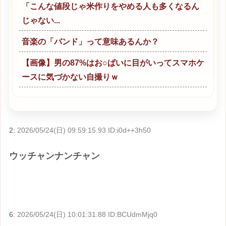
「こんな値段じゃ米作りをやめる人も多くなるん
じゃない...
音楽の「バンド」って意味あるんか？
【画像】男の87%はお○ぱいに目がいってスマホケ
ースに気づかない自撮りｗ
2:
2026/05/24(日) 09:59:15.93 ID:i0d++3h50
ウッチャンナンチャン
6:
2026/05/24(日) 10:01:31.88 ID:BCUdmMjq0