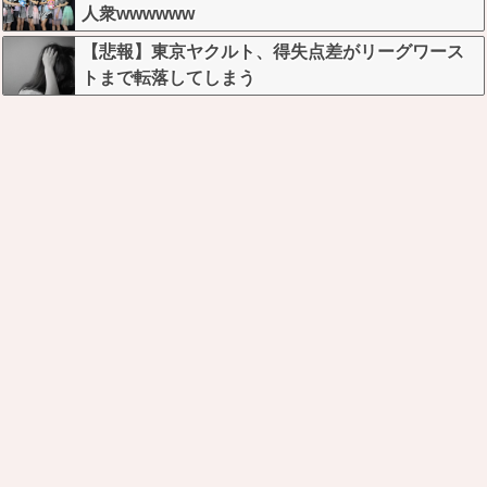
人衆wwwwww
【悲報】東京ヤクルト、得失点差がリーグワース
トまで転落してしまう