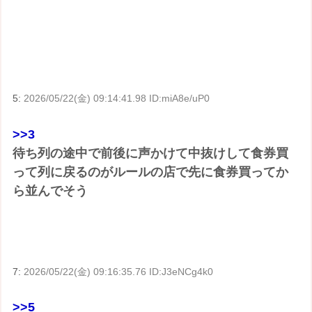
5:
2026/05/22(金) 09:14:41.98 ID:miA8e/uP0
>>3
待ち列の途中で前後に声かけて中抜けして食券買
って列に戻るのがルールの店で先に食券買ってか
ら並んでそう
7:
2026/05/22(金) 09:16:35.76 ID:J3eNCg4k0
>>5