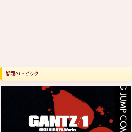
話題のトピック