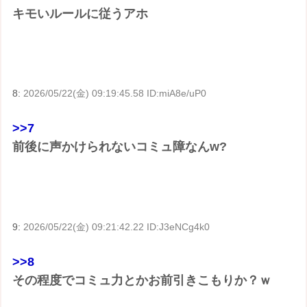
キモいルールに従うアホ
8:
2026/05/22(金) 09:19:45.58 ID:miA8e/uP0
>>7
前後に声かけられないコミュ障なんw?
9:
2026/05/22(金) 09:21:42.22 ID:J3eNCg4k0
>>8
その程度でコミュ力とかお前引きこもりか？ｗ