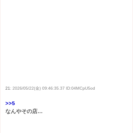
21:
2026/05/22(金) 09:46:35.37 ID:04MCpU5od
>>5
なんやその店…