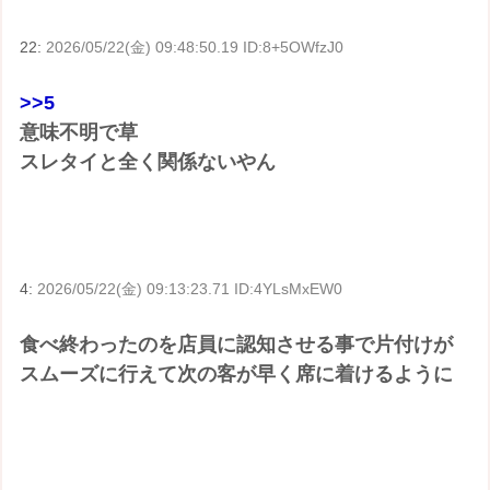
22:
2026/05/22(金) 09:48:50.19 ID:8+5OWfzJ0
>>5
意味不明で草
スレタイと全く関係ないやん
4:
2026/05/22(金) 09:13:23.71 ID:4YLsMxEW0
食べ終わったのを店員に認知させる事で片付けが
スムーズに行えて次の客が早く席に着けるように