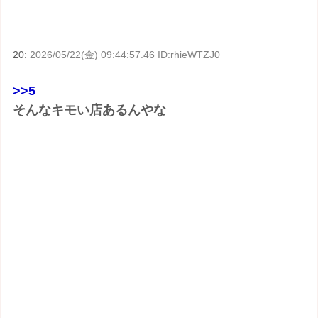
20:
2026/05/22(金) 09:44:57.46 ID:rhieWTZJ0
>>5
そんなキモい店あるんやな