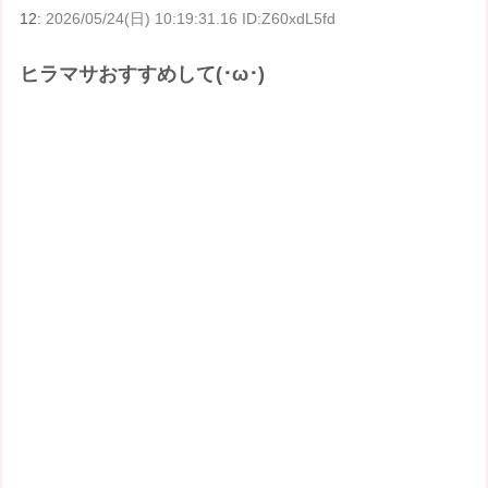
12:
2026/05/24(日) 10:19:31.16 ID:Z60xdL5fd
ヒラマサおすすめして(･ω･)