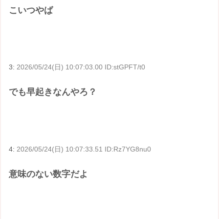
こいつやば
3:
2026/05/24(日) 10:07:03.00 ID:stGPFT/t0
でも早起きなんやろ？
4:
2026/05/24(日) 10:07:33.51 ID:Rz7YG8nu0
意味のない数字だよ