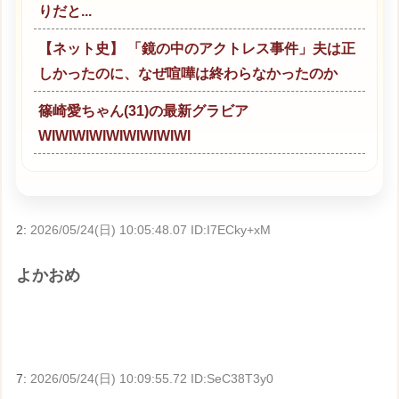
りだと...
【ネット史】 「鏡の中のアクトレス事件」夫は正
しかったのに、なぜ喧嘩は終わらなかったのか
篠崎愛ちゃん(31)の最新グラビア
WIWIWIWIWIWIWIWIWI
2:
2026/05/24(日) 10:05:48.07 ID:I7ECky+xM
よかおめ
7:
2026/05/24(日) 10:09:55.72 ID:SeC38T3y0