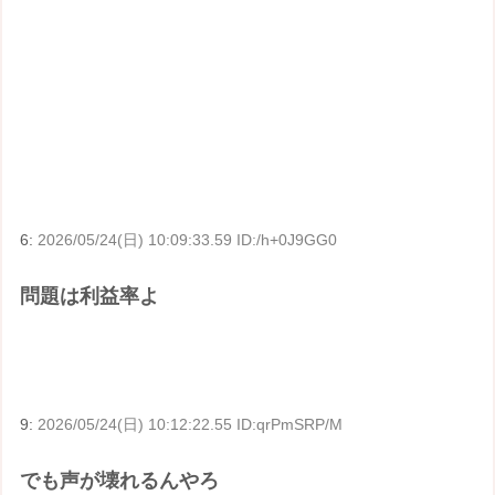
6:
2026/05/24(日) 10:09:33.59 ID:/h+0J9GG0
問題は利益率よ
9:
2026/05/24(日) 10:12:22.55 ID:qrPmSRP/M
でも声が壊れるんやろ