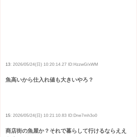
13:
2026/05/24(日) 10:20:14.27 ID:HzzwG/xWM
魚高いから仕入れ値も大きいやろ？
15:
2026/05/24(日) 10:21:10.83 ID:Dne7mh3o0
商店街の魚屋か？それで暮らして行けるならええ