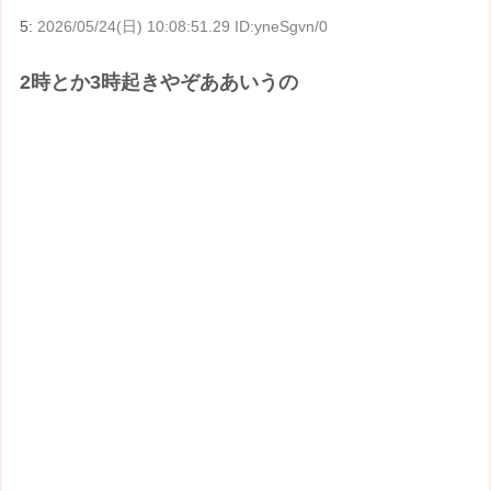
5:
2026/05/24(日) 10:08:51.29 ID:yneSgvn/0
2時とか3時起きやぞああいうの