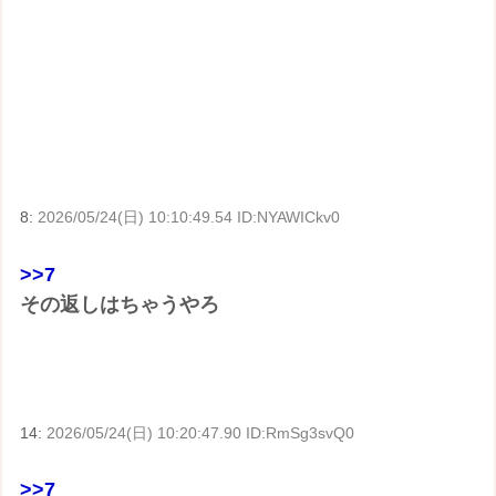
8:
2026/05/24(日) 10:10:49.54 ID:NYAWICkv0
>>7
その返しはちゃうやろ
14:
2026/05/24(日) 10:20:47.90 ID:RmSg3svQ0
>>7