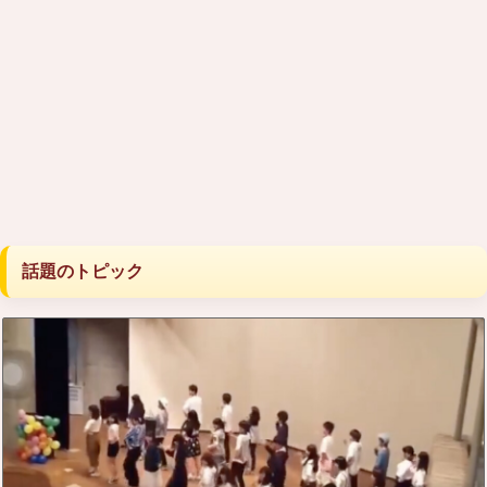
話題のトピック