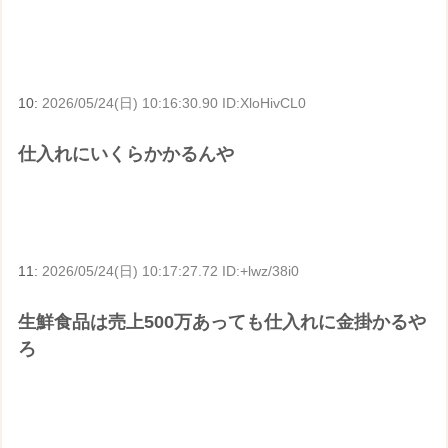
10:
2026/05/24(日) 10:16:30.90 ID:XloHivCL0
仕入れにいくらかかるんや
11:
2026/05/24(日) 10:17:27.72 ID:+lwz/38i0
生鮮食品は売上500万あっても仕入れに金掛かるや
ろ