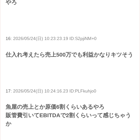
やろ
16:
2026/05/24(日) 10:23:23.19 ID:S2pjiNM+0
仕入れ考えたら売上500万でも利益かなりキツそう
17:
2026/05/24(日) 10:24:16.23 ID:PLFkuhjo0
魚屋の売上とか原価6割くらいあるやろ
販管費引いてEBITDAで2割くらいって感じちゃう
か