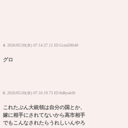
4:
2026/05/20(水) 07:14:27.12 ID:GcmiD0i40
グロ
6:
2026/05/20(水) 07:16:19.73 ID:8sRys4rl0
これたぶん大統領は自分の国とか、
嫁に相手にされてないから高市相手
でもこんなされたらうれしいんやろ