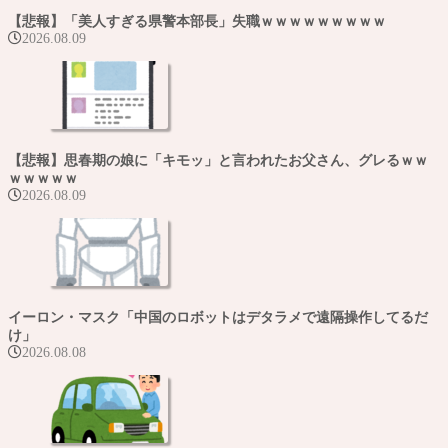
【悲報】「美人すぎる県警本部長」失職ｗｗｗｗｗｗｗｗｗ
2026.08.09
【悲報】思春期の娘に「キモッ」と言われたお父さん、グレるｗｗ
ｗｗｗｗｗ
2026.08.09
イーロン・マスク「中国のロボットはデタラメで遠隔操作してるだ
け」
2026.08.08