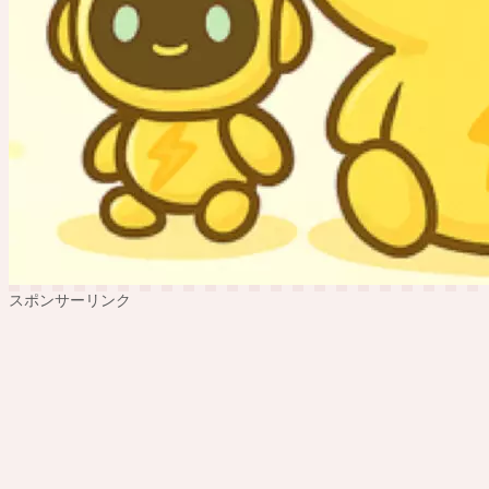
スポンサーリンク