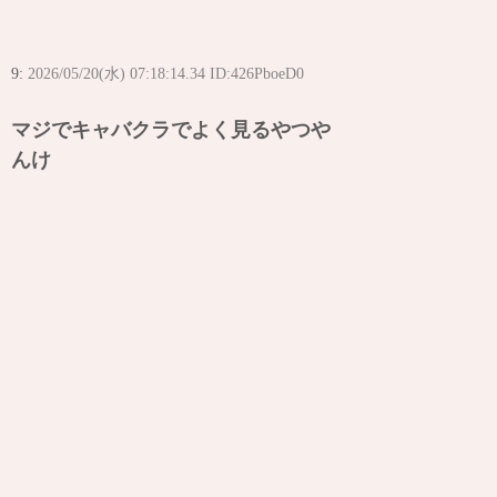
9:
2026/05/20(水) 07:18:14.34 ID:426PboeD0
マジでキャバクラでよく見るやつや
んけ