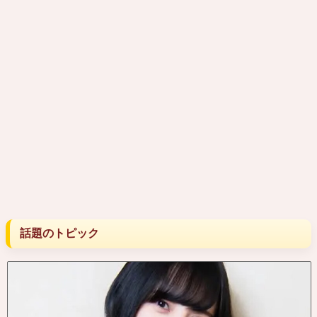
話題のトピック