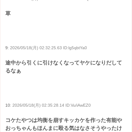
草
9:
2026/05/18(月) 02:32:25.63 ID:lg5qbtYa0
途中から引くに引けなくなってヤケになりだして
るなぁ
10:
2026/05/18(月) 02:35:28.14 ID:Vu/iAwEZ0
コケたやつは均衡を崩すキッカケを作った有能や
おっちゃんもほんまに殴る気はなさそうやったけ