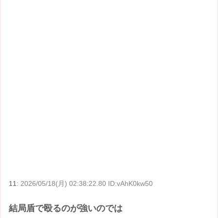
11:
2026/05/18(月) 02:38:22.80 ID:vAhK0kw50
結局盾で殴るのが強いのでは