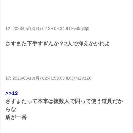
12:
2026/05/18(月) 02:39:09.34 ID:FwI9gl3j0
さすまた下手すぎんか？2人で抑えかかれよ
17:
2026/05/18(月) 02:41:59.68 ID:Jjtm1V1Z0
>>12
さすまたって本来は複数人で囲って使う道具だか
らな
盾が一番