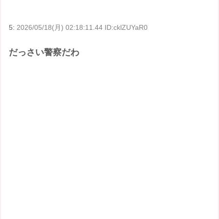
5:
2026/05/18(月) 02:18:11.44 ID:cklZUYaR0
だっさい警察だわ