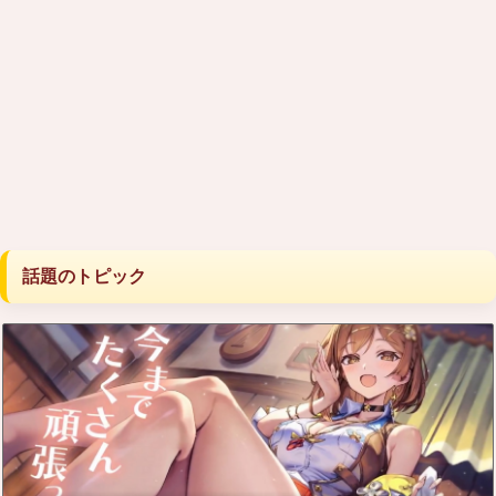
話題のトピック