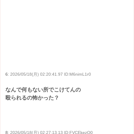
6:
2026/05/18(月) 02:20:41.97 ID:M6nimL1r0
なんで何もない所でこけてんの
殴られるの怖かった？
8:
2026/05/18(月) 02:27:13.13 ID:FVCEkezQ0