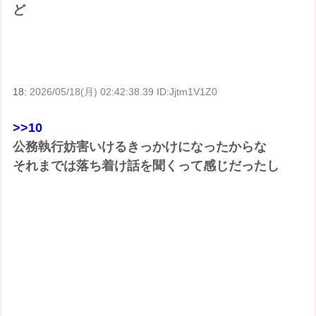
ど
18:
2026/05/18(月) 02:42:38.39 ID:Jjtm1V1Z0
>>10
公務執行妨害いけるきっかけになったからな
それまでは落ち着け話を聞くって感じだったし