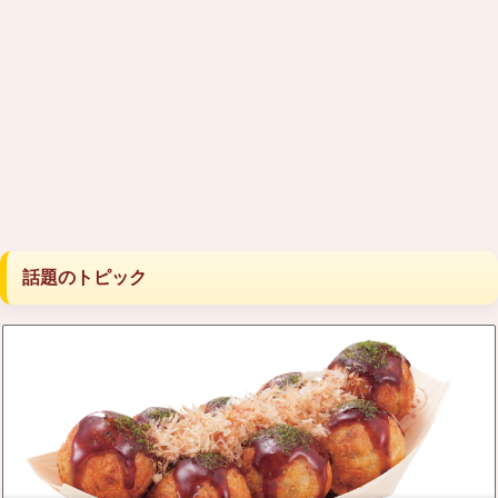
話題のトピック