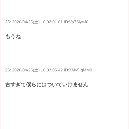
25:
2026/04/25(土) 10:02:01.61 ID:Vp7SlyeJ0
もうね
26:
2026/04/25(土) 10:03:06.42 ID:XMv5IgMM0
古すぎて僕らにはついていけません