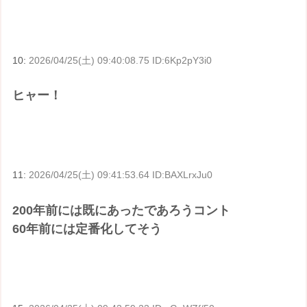
10:
2026/04/25(土) 09:40:08.75 ID:6Kp2pY3i0
ヒャー！
11:
2026/04/25(土) 09:41:53.64 ID:BAXLrxJu0
200年前には既にあったであろうコント
60年前には定番化してそう