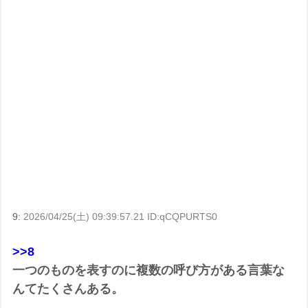
9:
2026/04/25(土) 09:39:57.21 ID:qCQPURTS0
>>8
一つのものを表すのに複数の呼び方がある言葉な
んてたくさんある。