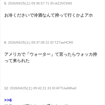
5:
2026/04/25(土) 09:36:57.71 ID:vkZ3VCK60
お冷くださいで冷酒なんて持って行くかよアホ
6:
2026/04/25(土) 09:37:08.22 ID:TZ7aeHCR0
アメリカで「ウォーター」て言ったらウォッカ持
って来られた
12:
2026/04/25(土) 09:42:21.33 ID:6FTUwWKw0
>>6