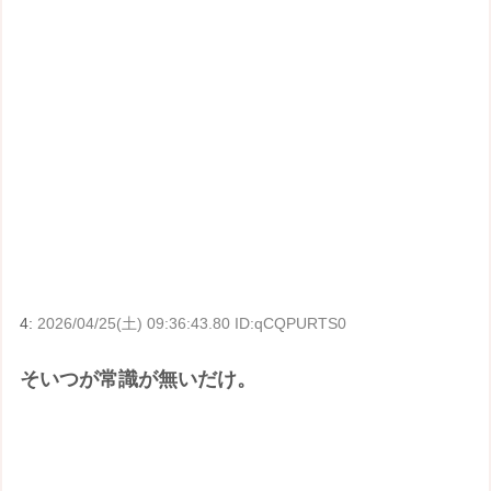
4:
2026/04/25(土) 09:36:43.80 ID:qCQPURTS0
そいつが常識が無いだけ。