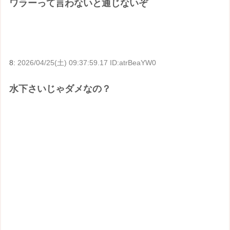
ワラーって言わないと通じないぞ
8:
2026/04/25(土) 09:37:59.17 ID:atrBeaYW0
水下さいじゃダメなの？