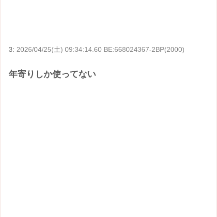
3:
2026/04/25(土) 09:34:14.60 BE:668024367-2BP(2000)
年寄りしか使ってない