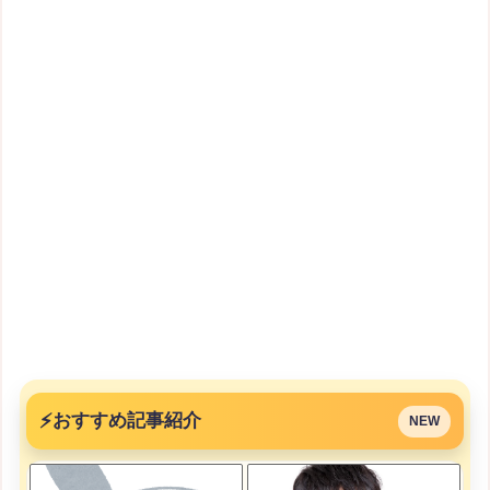
⚡
おすすめ記事紹介
NEW