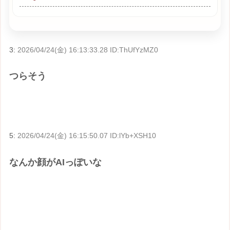
3:
2026/04/24(金) 16:13:33.28 ID:ThUfYzMZ0
つらそう
5:
2026/04/24(金) 16:15:50.07 ID:lYb+XSH10
なんか顔がAIっぽいな