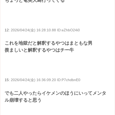
ちょっと奄美大島行ってくる
12:
2026/04/24(金) 16:28:10.88 ID:eZhbO24i0
これを地獄だと解釈するやつはまともな男
羨ましいと解釈するやつはチー牛
15:
2026/04/24(金) 16:36:09.20 ID:P7chdbnE0
でも二人やったらイケメンのほうにいってメンタ
ル崩壊すると思う