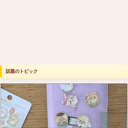
話題のトピック