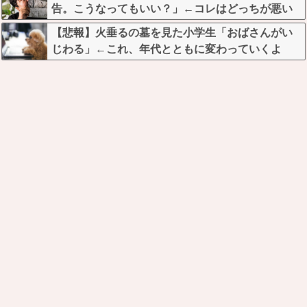
告。こうなってもいい？」←コレはどっちが悪い
のか？大論争が巻き起こってしまう…
【悲報】火垂るの墓を見た小学生「おばさんがい
じわる」←これ、年代とともに変わっていくよ
な…