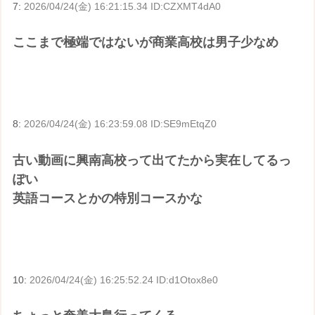
7:
2026/04/24(金) 16:21:15.34 ID:CZXMT4dA0
ここまで極端ではないが商業高校は男子少なめ
8:
2026/04/24(金) 16:23:59.08 ID:SE9mEtqZ0
古い動画に興南高校って出てたから実在してるっ
ぽい
英語コースとかの特別コースかな
10:
2026/04/24(金) 16:25:52.24 ID:d1Otox8e0