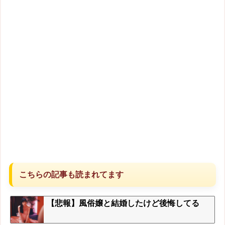
こちらの記事も読まれてます
【悲報】風俗嬢と結婚したけど後悔してる