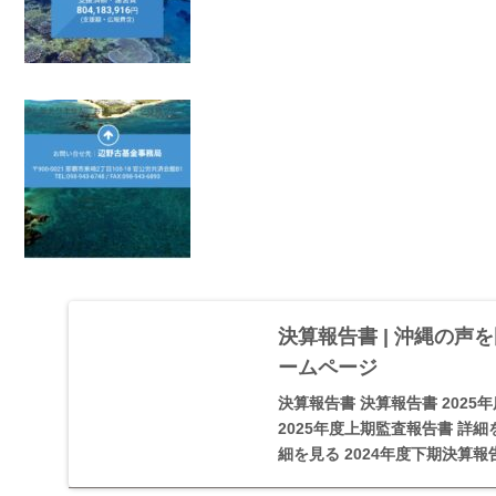
決算報告書 | 沖縄の
ームページ
決算報告書 決算報告書 2025
2025年度上期監査報告書 詳細を
細を見る 2024年度下期決算報告