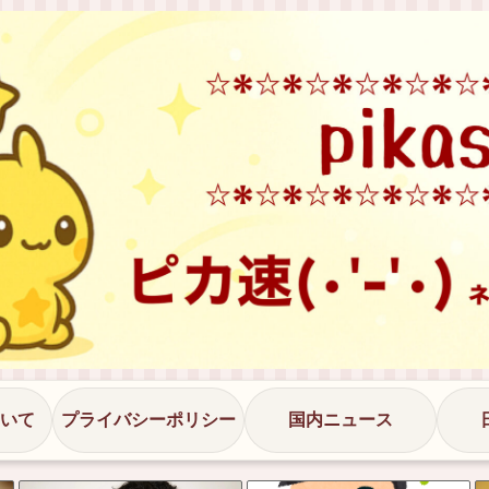
いて
プライバシーポリシー
国内ニュース