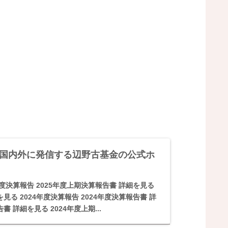
声を国内外に発信する辺野古基金の公式ホ
年度決算報告 2025年度上期決算報告書 詳細を見る
見る 2024年度決算報告 2024年度決算報告書 詳
書 詳細を見る 2024年度上期...