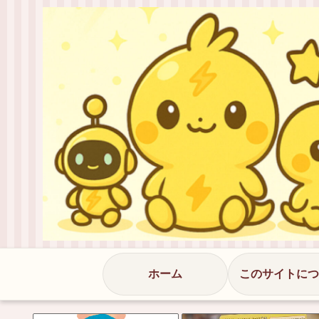
ホーム
このサイトにつ