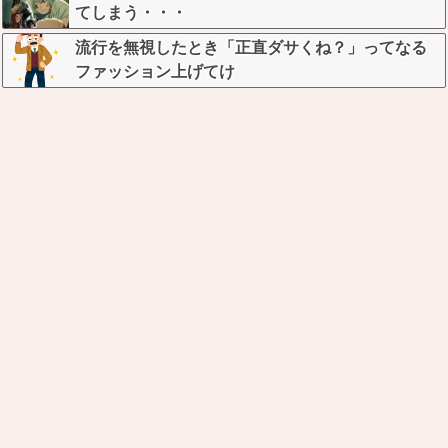
てしまう・・・
流行を無視したとき「正直ダサくね？」ってなる
ファッション上げてけ