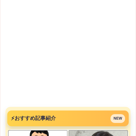
⚡
おすすめ記事紹介
NEW