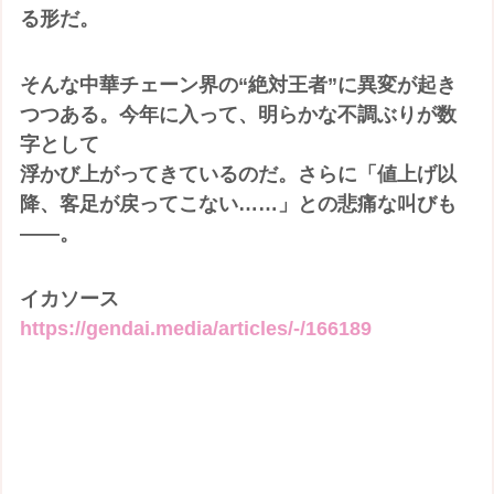
る形だ。
そんな中華チェーン界の“絶対王者”に異変が起き
つつある。今年に入って、明らかな不調ぶりが数
字として
浮かび上がってきているのだ。さらに「値上げ以
降、客足が戻ってこない……」との悲痛な叫びも
――。
イカソース
https://gendai.media/articles/-/166189