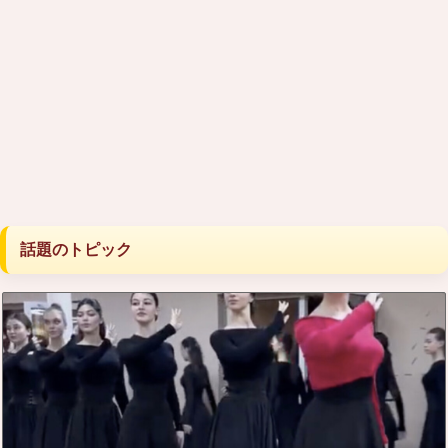
話題のトピック