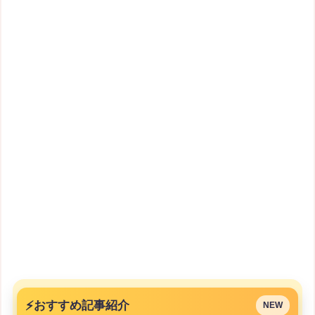
⚡
おすすめ記事紹介
NEW