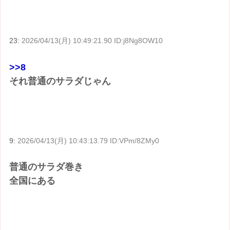
23:
2026/04/13(月) 10:49:21.90 ID:j8Ng8OW10
>>8
それ普通のサラダじゃん
9:
2026/04/13(月) 10:43:13.79 ID:VPm/8ZMy0
普通のサラダ巻き
全国にある