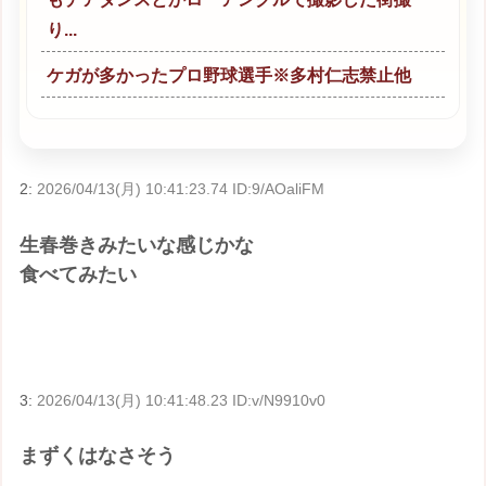
り...
ケガが多かったプロ野球選手※多村仁志禁止他
2:
2026/04/13(月) 10:41:23.74 ID:9/AOaliFM
生春巻きみたいな感じかな
食べてみたい
3:
2026/04/13(月) 10:41:48.23 ID:v/N9910v0
まずくはなさそう