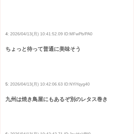
4:
2026/04/13(月) 10:41:52.09 ID:MFwPb/PA0
ちょっと待って普通に美味そう
5:
2026/04/13(月) 10:42:06.63 ID:NYiYqyg40
九州は焼き鳥屋にもあるぞ別のレタス巻き