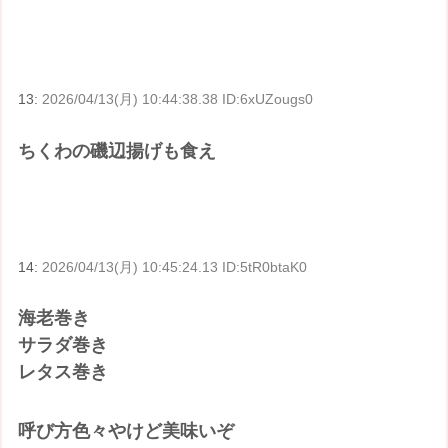
13:
2026/04/13(月) 10:44:38.38 ID:6xUZougs0
ちくわの磯辺揚げも食え
14:
2026/04/13(月) 10:45:24.13 ID:5tR0btaK0
海老巻き
サラダ巻き
レタス巻き
呼び方色々やけど美味いぞ