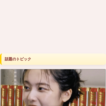
話題のトピック