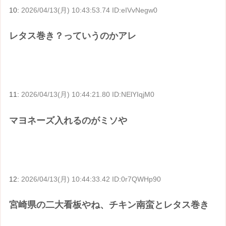
10:
2026/04/13(月) 10:43:53.74 ID:eIVvNegw0
レタス巻き？っていうのかアレ
11:
2026/04/13(月) 10:44:21.80 ID:NElYIqjM0
マヨネーズ入れるのがミソや
12:
2026/04/13(月) 10:44:33.42 ID:0r7QWHp90
宮崎県の二大看板やね、チキン南蛮とレタス巻き