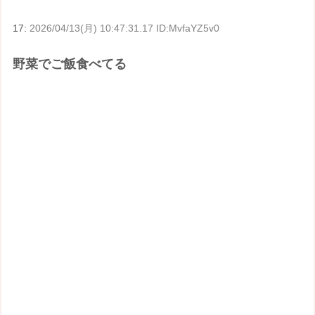
17:
2026/04/13(月) 10:47:31.17 ID:MvfaYZ5v0
野菜でご飯食べてる