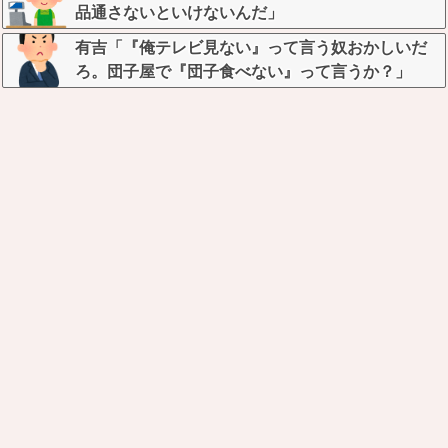
品通さないといけないんだ」
有吉「『俺テレビ見ない』って言う奴おかしいだ
ろ。団子屋で『団子食べない』って言うか？」