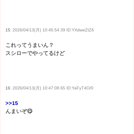
15:
2026/04/13(月) 10:45:54.39 ID:YXdweZtZ6
これってうまいん？
スシローでやってるけど
16:
2026/04/13(月) 10:47:08.65 ID:YaFyT4O/0
>>15
んまいぞ😋