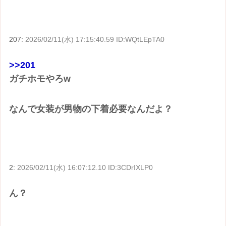
207:
2026/02/11(水) 17:15:40.59 ID:WQtLEpTA0
>>201
ガチホモやろw
なんで女装が男物の下着必要なんだよ？
2:
2026/02/11(水) 16:07:12.10 ID:3CDrIXLP0
ん？