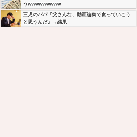
うwwwwwwwww
三児のパパ『父さんな、動画編集で食っていこう
と思うんだ』→結果