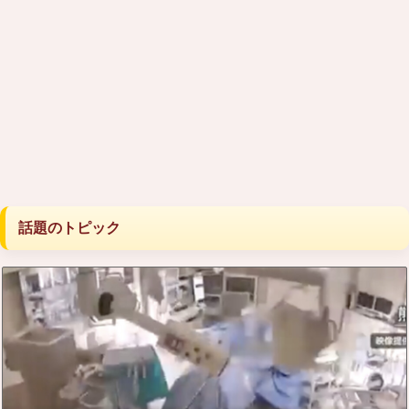
話題のトピック