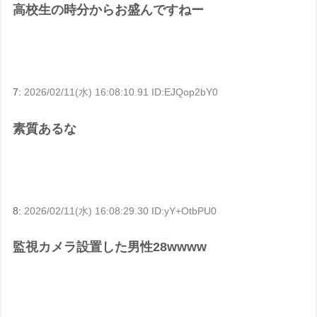
高校生の時分からお盛んですねー
7:
2026/02/11(水) 16:08:10.91 ID:EJQop2bY0
素質あるな
8:
2026/02/11(水) 16:08:29.30 ID:yY+OtbPU0
監視カメラ設置した男性28wwww