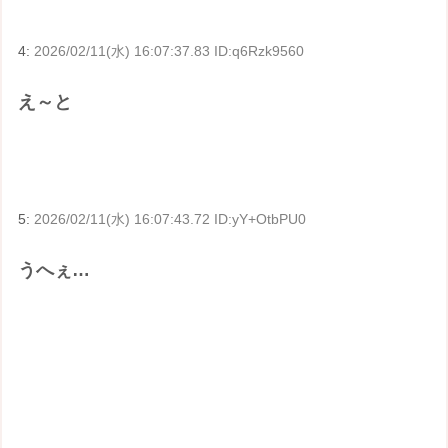
4:
2026/02/11(水) 16:07:37.83 ID:q6Rzk9560
え～と
5:
2026/02/11(水) 16:07:43.72 ID:yY+OtbPU0
うへぇ…