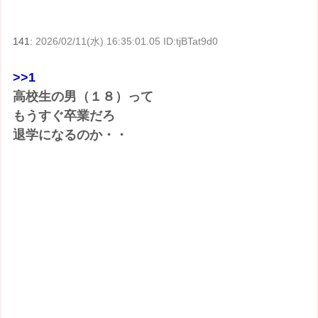
141:
2026/02/11(水) 16:35:01.05 ID:tjBTat9d0
>>1
高校生の男（１８）って
もうすぐ卒業だろ
退学になるのか・・