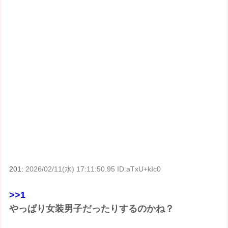
201:
2026/02/11(水) 17:11:50.95 ID:aTxU+kIc0
>>1
やっぱり女装男子だったりするのかね？