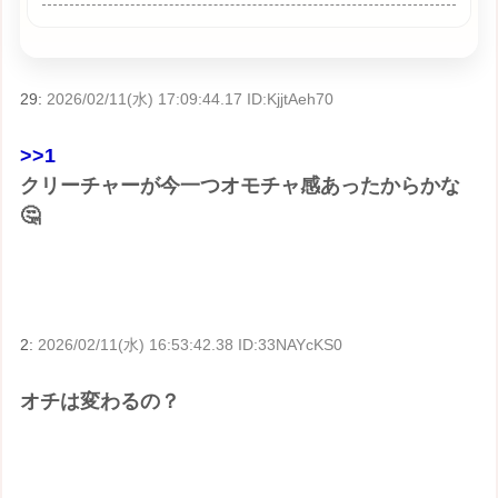
29:
2026/02/11(水) 17:09:44.17 ID:KjjtAeh70
>>1
クリーチャーが今一つオモチャ感あったからかな
🤔
2:
2026/02/11(水) 16:53:42.38 ID:33NAYcKS0
オチは変わるの？