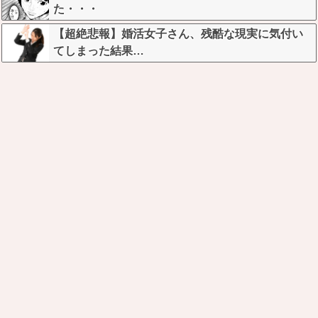
た・・・
【超絶悲報】婚活女子さん、残酷な現実に気付い
てしまった結果…