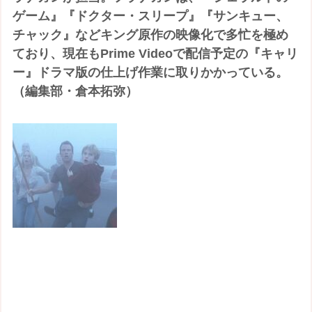
ゲーム』『ドクター・スリープ』『サンキュー、
チャック』などキング原作の映像化で多忙を極め
ており、現在もPrime Videoで配信予定の『キャリ
ー』ドラマ版の仕上げ作業に取りかかっている。
（編集部・倉本拓弥）