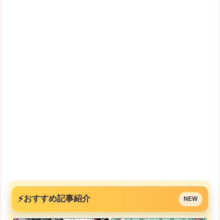
⚡
おすすめ記事紹介
NEW