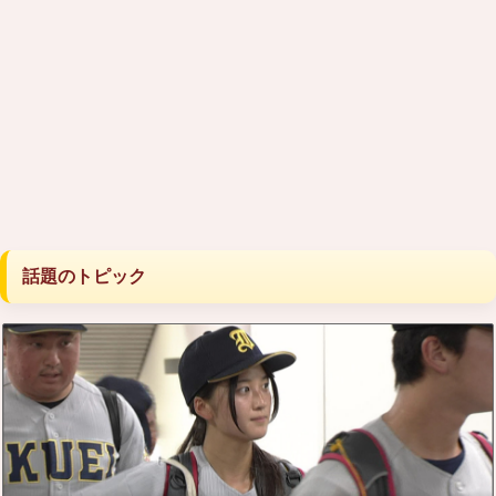
話題のトピック