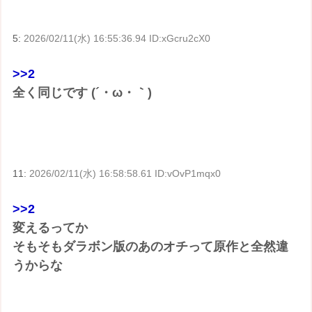
5:
2026/02/11(水) 16:55:36.94 ID:xGcru2cX0
>>2
全く同じです (´・ω・｀)
11:
2026/02/11(水) 16:58:58.61 ID:vOvP1mqx0
>>2
変えるってか
そもそもダラボン版のあのオチって原作と全然違
うからな