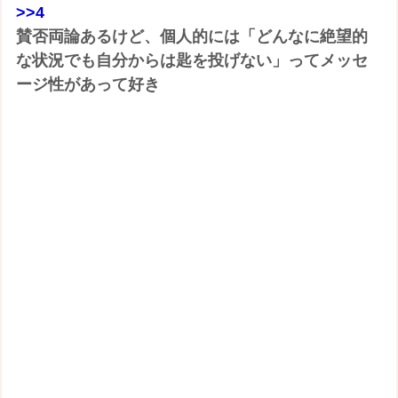
>>4
賛否両論あるけど、個人的には「どんなに絶望的
な状況でも自分からは匙を投げない」ってメッセ
ージ性があって好き