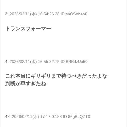
3:
2026/02/11(水) 16:54:26.28 ID:sbOSAh4o0
トランスフォーマー
4:
2026/02/11(水) 16:55:32.79 ID:BRBdzUo50
これ本当にギリギリまで待つべきだったよな
判断が早すぎたね
48:
2026/02/11(水) 17:17:07.88 ID:86gBuQZT0