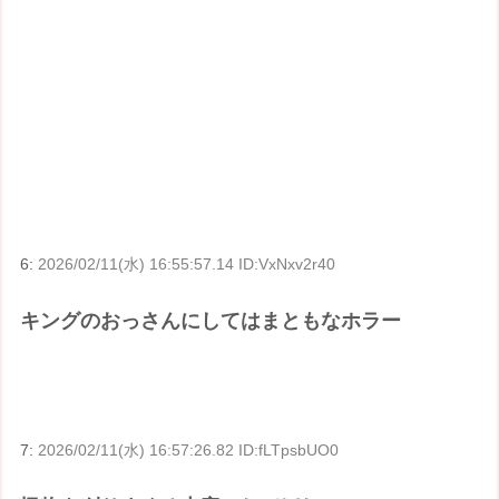
6:
2026/02/11(水) 16:55:57.14 ID:VxNxv2r40
キングのおっさんにしてはまともなホラー
7:
2026/02/11(水) 16:57:26.82 ID:fLTpsbUO0