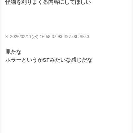
怪物を刈りまくる内容にしてほしい
8:
2026/02/11(水) 16:58:37.93 ID:Zk8LtS5k0
見たな
ホラーというかSFみたいな感じだな