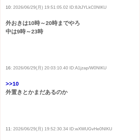
10:
2026/06/29(月) 19:51:05.02 ID:8JtJYLkC0NIKU
外おきは10時～20時までやろ
中は9時～23時
16:
2026/06/29(月) 20:03:10.40 ID:A1jzap/W0NIKU
>>10
外置きとかまだあるのか
11:
2026/06/29(月) 19:52:30.34 ID:wXWUGvHe0NIKU