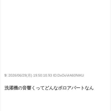
9:
2026/06/29(月) 19:50:10.93 ID:DxOoVrA60NIKU
洗濯機の音響くってどんなボロアパートなん