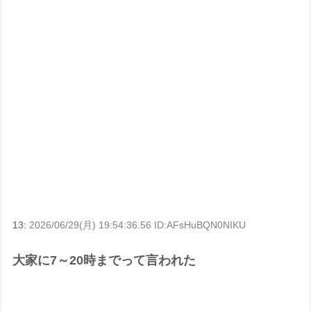
13:
2026/06/29(月) 19:54:36.56 ID:AFsHuBQN0NIKU
大家に7～20時までって言われた