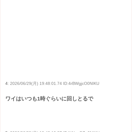
4:
2026/06/29(月) 19:48:01.74 ID:4rBWgjcO0NIKU
ワイはいつも1時ぐらいに回しとるで