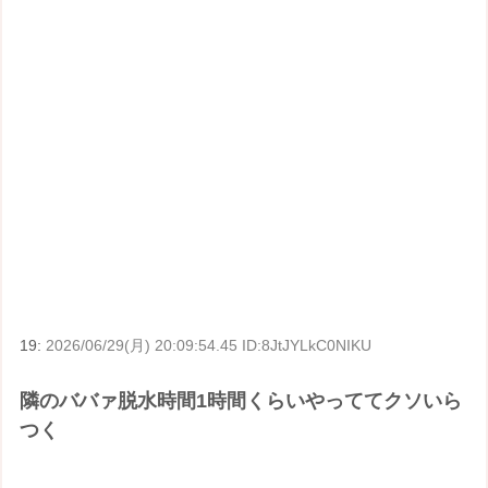
19:
2026/06/29(月) 20:09:54.45 ID:8JtJYLkC0NIKU
隣のババァ脱水時間1時間くらいやっててクソいら
つく