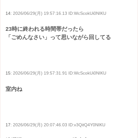
14:
2026/06/29(月) 19:57:16.13 ID:WcScokUi0NIKU
23時に終われる時間帯だったら
「ごめんなさい」って思いながら回してる
15:
2026/06/29(月) 19:57:31.91 ID:WcScokUi0NIKU
室内ね
17:
2026/06/29(月) 20:07:46.03 ID:v3QitQ4Y0NIKU