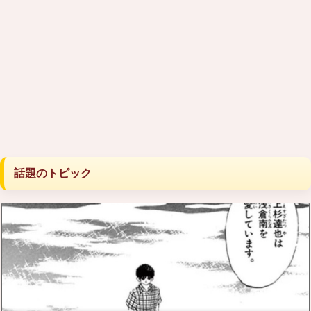
話題のトピック