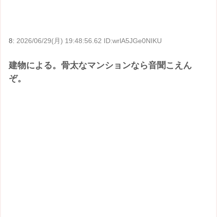
8:
2026/06/29(月) 19:48:56.62 ID:wrlA5JGe0NIKU
建物による。骨太なマンションなら音聞こえん
ぞ。