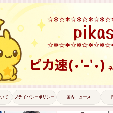
いて
プライバシーポリシー
国内ニュース