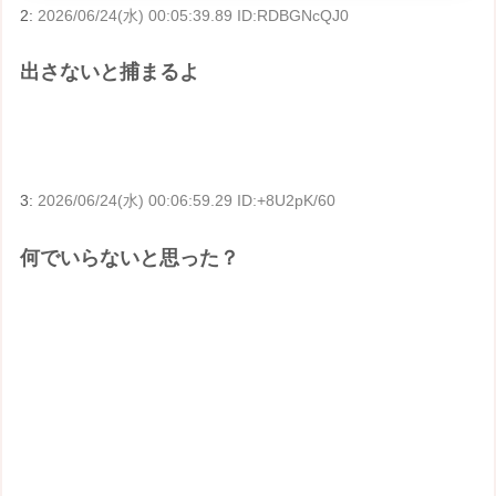
2:
2026/06/24(水) 00:05:39.89 ID:RDBGNcQJ0
出さないと捕まるよ
3:
2026/06/24(水) 00:06:59.29 ID:+8U2pK/60
何でいらないと思った？