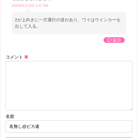
2026年6月26日 6:47 PM
2が上向きに一方通行の道があり、ワイはウインカーを
出して入る。
返信
コメント
※
名前