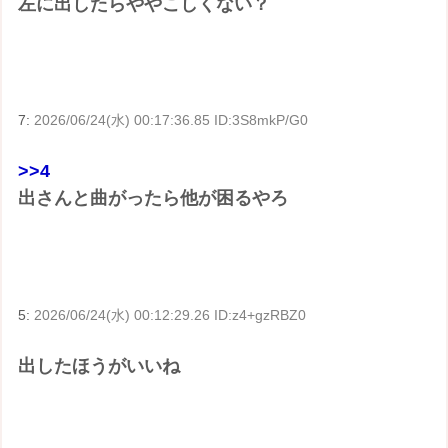
左に出したらややこしくない？
7:
2026/06/24(水) 00:17:36.85 ID:3S8mkP/G0
>>4
出さんと曲がったら他が困るやろ
5:
2026/06/24(水) 00:12:29.26 ID:z4+gzRBZ0
出したほうがいいね