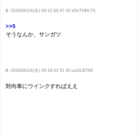
6:
2026/06/24(水) 00:12:50.87 ID:V0nTNRLT0
>>5
そうなんか、サンガツ
8:
2026/06/24(水) 00:18:42.91 ID:uu5iLB7N0
対向車にウインクすればええ