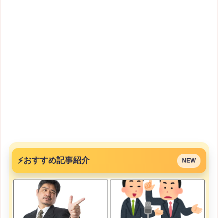
⚡
おすすめ記事紹介
NEW