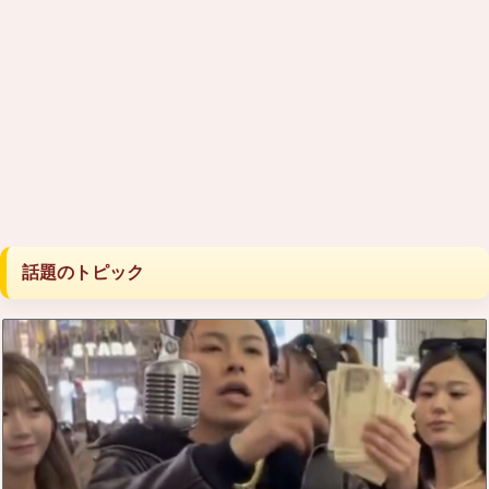
話題のトピック