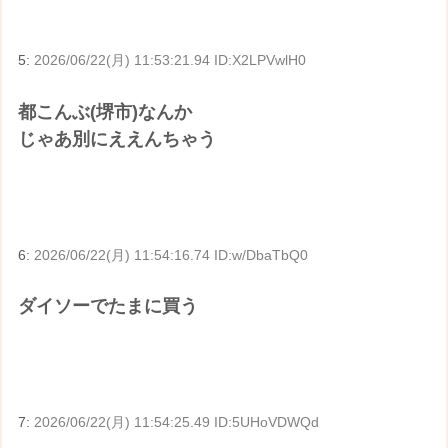
5:
2026/06/22(月) 11:53:21.94 ID:X2LPVwlH0
都こんぶ(堺市)なんか
じゃあ別にええんちゃう
6:
2026/06/22(月) 11:54:16.74 ID:w/DbaTbQ0
ダイソーでたまに買う
7:
2026/06/22(月) 11:54:25.49 ID:5UHoVDWQd