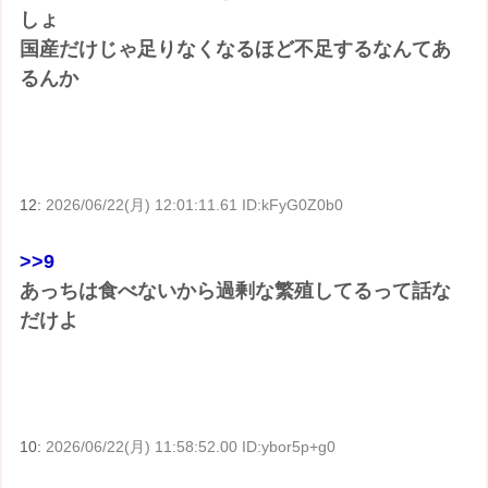
しょ
国産だけじゃ足りなくなるほど不足するなんてあ
るんか
12:
2026/06/22(月) 12:01:11.61 ID:kFyG0Z0b0
>>9
あっちは食べないから過剰な繁殖してるって話な
だけよ
10:
2026/06/22(月) 11:58:52.00 ID:ybor5p+g0