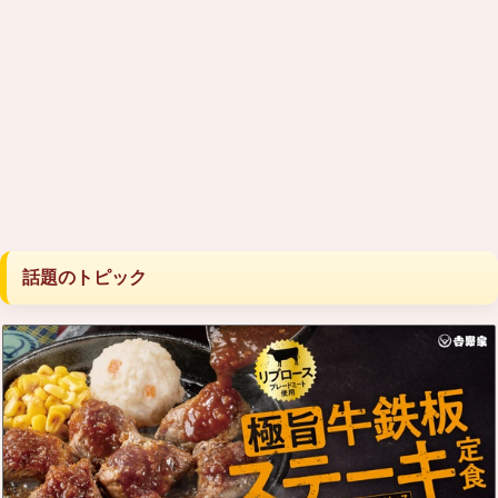
話題のトピック