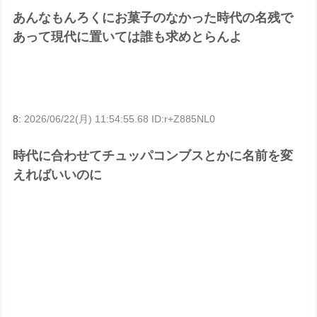
あんなもんろくにお菓子のなかった時代の名残で
あって現代に置いては誰も求めとらんよ
8:
2026/06/22(月) 11:54:55.68 ID:r+Z885NL0
時代に合わせてチュッパコンブスとかに名前を変
えればいいのに