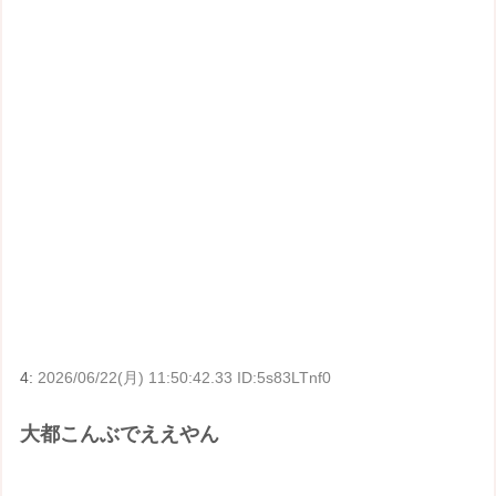
4:
2026/06/22(月) 11:50:42.33 ID:5s83LTnf0
大都こんぶでええやん