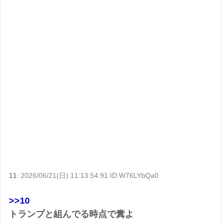
11:
2026/06/21(日) 11:13:54.91 ID:W76LYbQa0
>>10
トランプと組んでる時点で糞よ