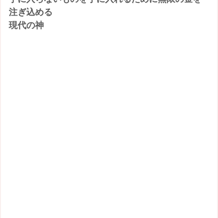
注ぎ込める
現代の神