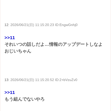
12:
2026/06/21(日) 11:15:20.23 ID:EngwGnhj0
>>11
それいつの話しだよ…情報のアップデートしなよ
おじいちゃん
13:
2026/06/21(日) 11:15:20.52 ID:2+bVzuZv0
>>11
もう組んでないやろ