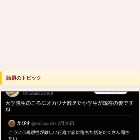
話題のトピック