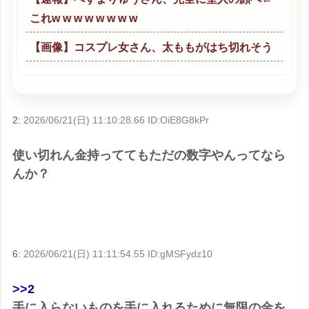
これw w w w w w w w
【画像】コスプレ女さん、太ももがはち切れそう
2:
2026/06/21(日) 11:10:28.66 ID:OiE8G8kPr
使い切れん金持っててもただの数字やんってなら
んか？
6:
2026/06/21(日) 11:11:54.55 ID:gMSFydz10
>>2
手に入らないものを手に入れるために無限の金を