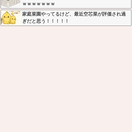
ｗｗｗｗｗｗｗ
家庭菜園やってるけど、最近空芯菜が評価され過
ぎだと思う！！！！！