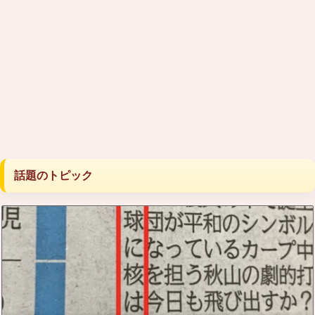
話題のトピック