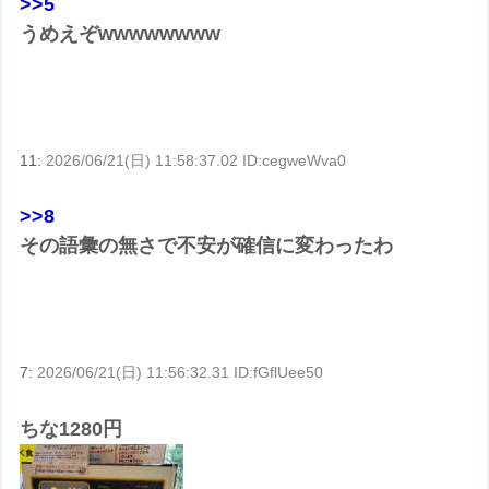
>>5
うめえぞwwwwwwww
11:
2026/06/21(日) 11:58:37.02 ID:cegweWva0
>>8
その語彙の無さで不安が確信に変わったわ
7:
2026/06/21(日) 11:56:32.31 ID:fGflUee50
ちな1280円