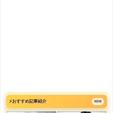
⚡
おすすめ記事紹介
NEW