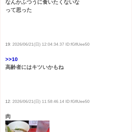
なんかふつうに食いたくないな
って思った
19:
2026/06/21(日) 12:04:34.37 ID:fGflUee50
>>10
高齢者にはキツいかもね
12:
2026/06/21(日) 11:58:46.14 ID:fGflUee50
肉