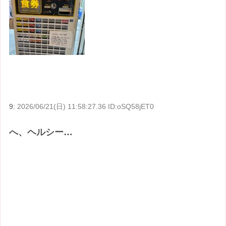
9:
2026/06/21(日) 11:58:27.36 ID:oSQ58jET0
へ、ヘルシー…