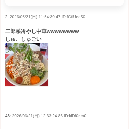
2:
2026/06/21(日) 11:54:30.47 ID:fGflUee50
二郎系冷やし中華wwwwwwww
しゅ、しゅごい
48:
2026/06/21(日) 12:33:24.86 ID:kiDf0ntn0