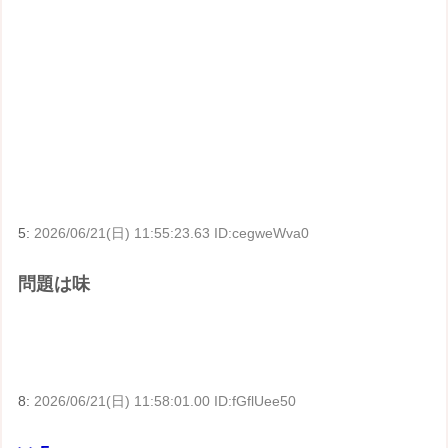
5:
2026/06/21(日) 11:55:23.63 ID:cegweWva0
問題は味
8:
2026/06/21(日) 11:58:01.00 ID:fGflUee50