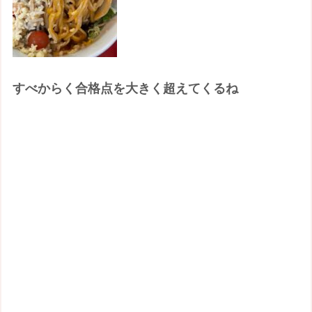
すべからく合格点を大きく超えてくるね