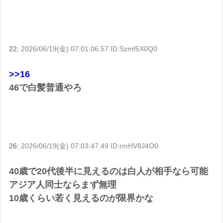
22:
2026/06/19(金) 07:01:06.57 ID:Szmf5X0Q0
>>16
46で白髪普通やろ
26:
2026/06/19(金) 07:03:47.49 ID:rmHV8J4O0
40歳で20代後半に見えるのは白人が相手なら可能
アジア人同士ならまず無理
10歳くらい若く見えるのが限界かな