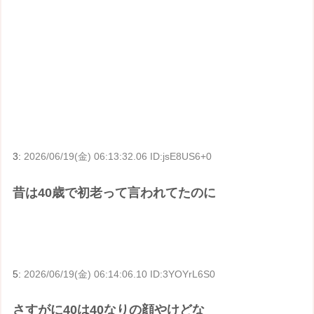
3:
2026/06/19(金) 06:13:32.06 ID:jsE8US6+0
昔は40歳で初老って言われてたのに
5:
2026/06/19(金) 06:14:06.10 ID:3YOYrL6S0
さすがに40は40なりの顔やけどな