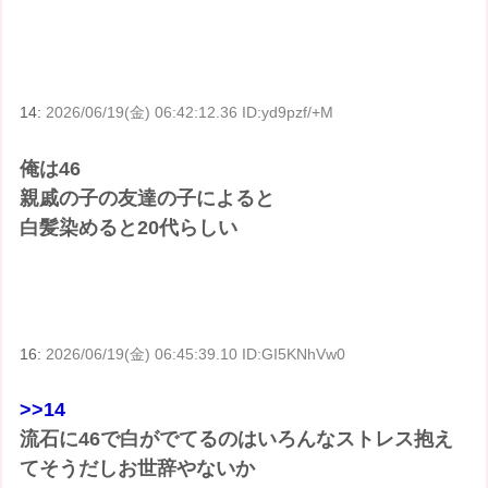
14:
2026/06/19(金) 06:42:12.36 ID:yd9pzf/+M
俺は46
親戚の子の友達の子によると
白髪染めると20代らしい
16:
2026/06/19(金) 06:45:39.10 ID:GI5KNhVw0
>>14
流石に46で白がでてるのはいろんなストレス抱え
てそうだしお世辞やないか