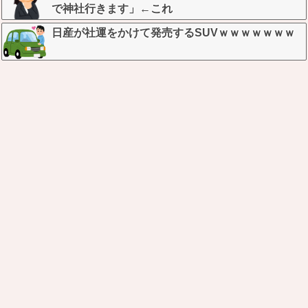
で神社行きます」←これ
日産が社運をかけて発売するSUVｗｗｗｗｗｗｗ