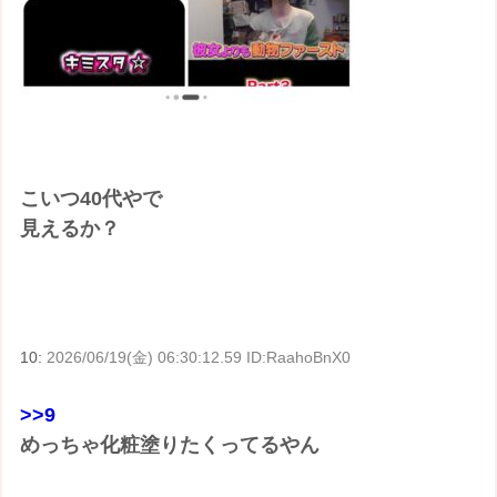
こいつ40代やで
見えるか？
10:
2026/06/19(金) 06:30:12.59 ID:RaahoBnX0
>>9
めっちゃ化粧塗りたくってるやん