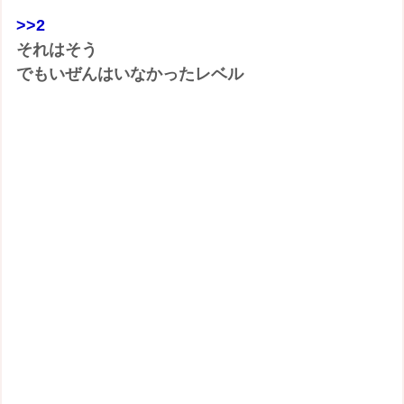
>>2
それはそう
でもいぜんはいなかったレベル