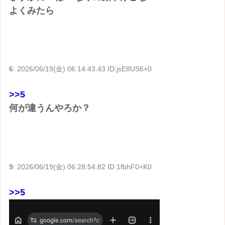
よくみたら
6:
2026/06/19(金) 06:14:43.43 ID:jsE8US6+0
>>5
何が違うんやろか？
9:
2026/06/19(金) 06:28:54.82 ID:1fbhF0+K0
>>5