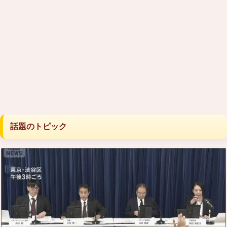
話題のトピック