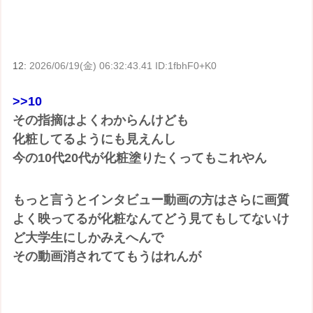
12:
2026/06/19(金) 06:32:43.41 ID:1fbhF0+K0
>>10
その指摘はよくわからんけども
化粧してるようにも見えんし
今の10代20代が化粧塗りたくってもこれやん
もっと言うとインタビュー動画の方はさらに画質
よく映ってるが化粧なんてどう見てもしてないけ
ど大学生にしかみえへんで
その動画消されててもうはれんが