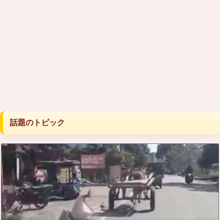
話題のトピック