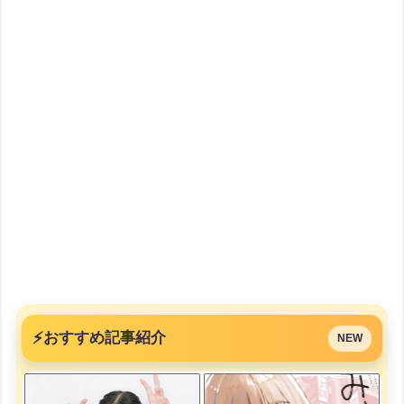
⚡
おすすめ記事紹介
NEW