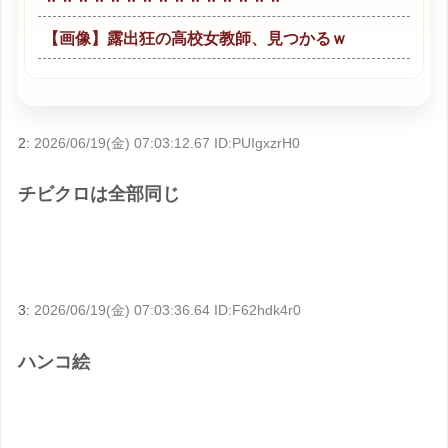
【画像】露出狂の高校女教師、見つかるｗ
2:
2026/06/19(金) 07:03:12.67 ID:PUIgxzrH0
チビクロは全部同じ
3:
2026/06/19(金) 07:03:36.64 ID:F62hdk4r0
ハンコ絵