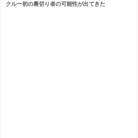
クルー初の裏切り者の可能性が出てきた