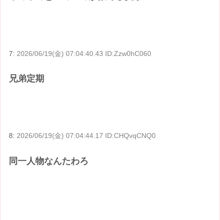
7:
2026/06/19(金) 07:04:40.43 ID:Zzw0hC060
兄弟定期
8:
2026/06/19(金) 07:04:44.17 ID:CHQvqCNQ0
同一人物なんたわろ