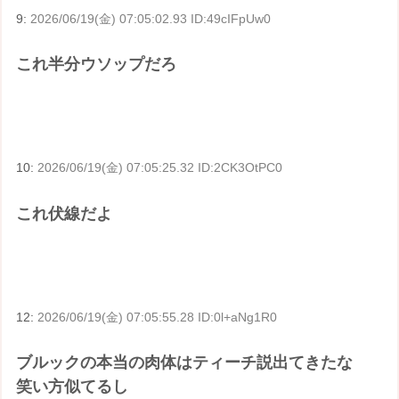
9:
2026/06/19(金) 07:05:02.93 ID:49cIFpUw0
これ半分ウソップだろ
10:
2026/06/19(金) 07:05:25.32 ID:2CK3OtPC0
これ伏線だよ
12:
2026/06/19(金) 07:05:55.28 ID:0l+aNg1R0
ブルックの本当の肉体はティーチ説出てきたな
笑い方似てるし