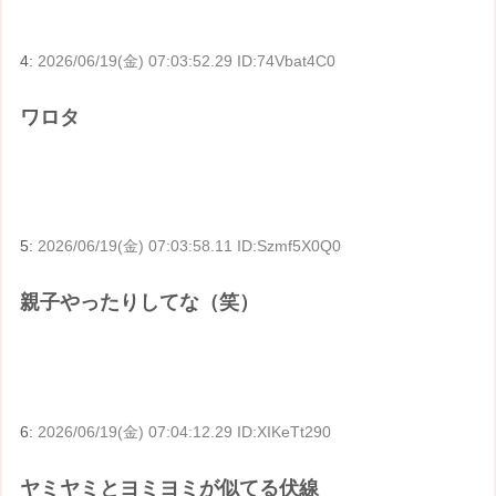
4:
2026/06/19(金) 07:03:52.29 ID:74Vbat4C0
ワロタ
5:
2026/06/19(金) 07:03:58.11 ID:Szmf5X0Q0
親子やったりしてな（笑）
6:
2026/06/19(金) 07:04:12.29 ID:XIKeTt290
ヤミヤミとヨミヨミが似てる伏線