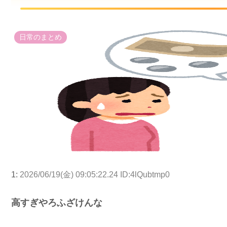
日常のまとめ
1:
2026/06/19(金) 09:05:22.24 ID:4lQubtmp0
高すぎやろふざけんな