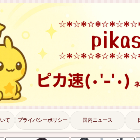
いて
プライバシーポリシー
国内ニュース