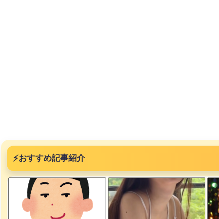
⚡
おすすめ記事紹介