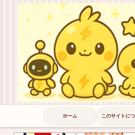
ホーム
このサイトにつ