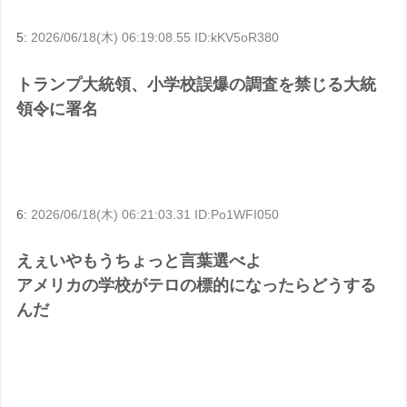
5:
2026/06/18(木) 06:19:08.55 ID:kKV5oR380
トランプ大統領、小学校誤爆の調査を禁じる大統
領令に署名
6:
2026/06/18(木) 06:21:03.31 ID:Po1WFI050
えぇいやもうちょっと言葉選べよ
アメリカの学校がテロの標的になったらどうする
んだ