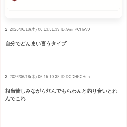
2:
2026/06/18(木) 06:13:51.39 ID:GmnPCHeV0
自分でどんまい言うタイプ
3:
2026/06/18(木) 06:15:10.38 ID:DCDHKCHoa
相当苦しみながらﾀﾋんでもらわんと釣り合いとれ
んでこれ