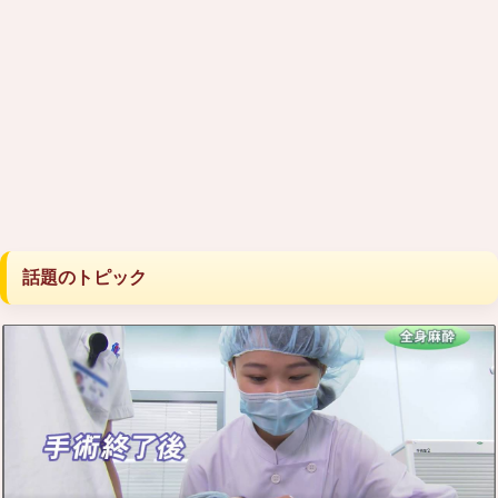
話題のトピック