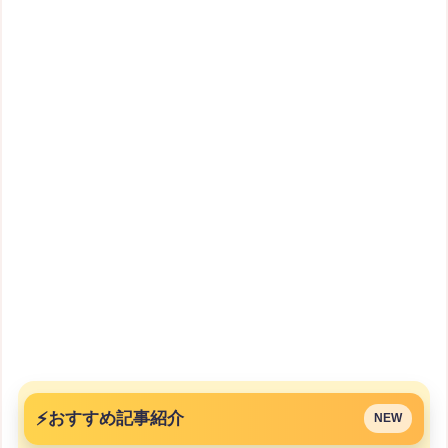
⚡
おすすめ記事紹介
NEW