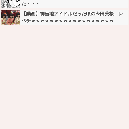
た・・・
【動画】御当地アイドルだった頃の今田美桜、レ
ベチｗｗｗｗｗｗｗｗｗｗｗｗｗｗｗｗｗｗ