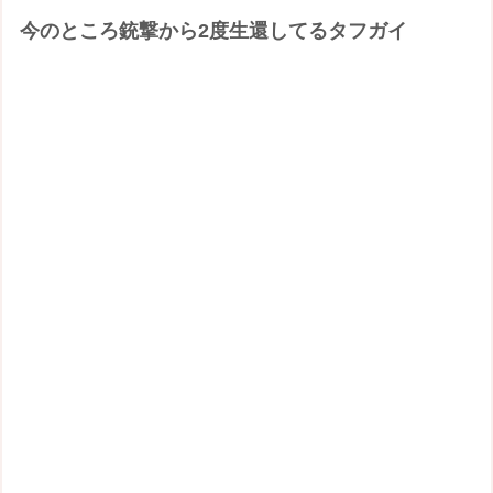
今のところ銃撃から2度生還してるタフガイ