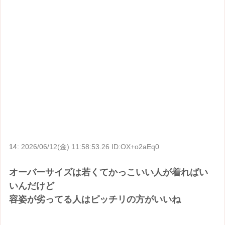
14:
2026/06/12(金) 11:58:53.26 ID:OX+o2aEq0
オーバーサイズは若くてかっこいい人が着ればい
いんだけど
容姿が劣ってる人はピッチリの方がいいね