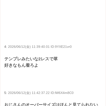
4:
2026/06/12(金) 11:39:40.01 ID:9YXE21vr0
テンプレみたいな2レスで草
好きなもん着ろよ
5:
2026/06/12(金) 11:42:37.22 ID:lW6X4m8C0
おじさんのオーバーサイズはほんと見てられない