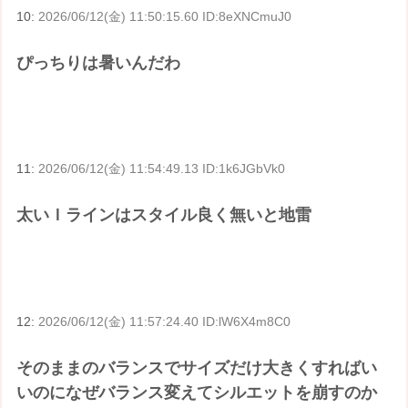
10:
2026/06/12(金) 11:50:15.60 ID:8eXNCmuJ0
ぴっちりは暑いんだわ
11:
2026/06/12(金) 11:54:49.13 ID:1k6JGbVk0
太いＩラインはスタイル良く無いと地雷
12:
2026/06/12(金) 11:57:24.40 ID:lW6X4m8C0
そのままのバランスでサイズだけ大きくすればい
いのになぜバランス変えてシルエットを崩すのか