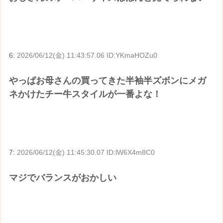
6:
2026/06/12(金) 11:43:57.06 ID:YKmaHOZu0
やっぱお母さんの買ってきた半袖半ズボンにメガ
ネかけたチー牛スタイルが一番よな！
7:
2026/06/12(金) 11:45:30.07 ID:lW6X4m8C0
マジでバランスがおかしい