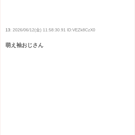
13:
2026/06/12(金) 11:58:30.91 ID:VEZk8CzX0
萌え袖おじさん