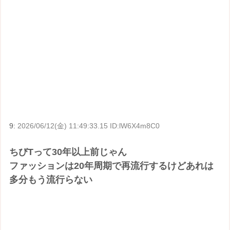
9:
2026/06/12(金) 11:49:33.15 ID:lW6X4m8C0
ちびTって30年以上前じゃん
ファッションは20年周期で再流行するけどあれは
多分もう流行らない