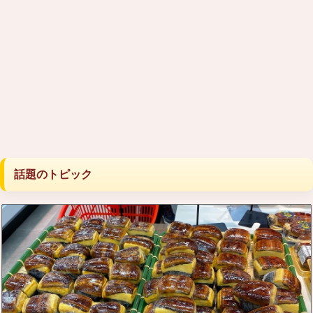
話題のトピック