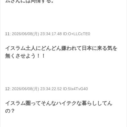
ムさんには同情する。
11:
2026/06/08(月) 23:34:17.48 ID:O+LLCcTE0
イスラム土人にどんどん嫌われて日本に来る気を
無くさせよう！！
12:
2026/06/08(月) 23:34:22.52 ID:5Ix4TvG40
イスラム圏ってそんなハイテクな暮らししてん
の？