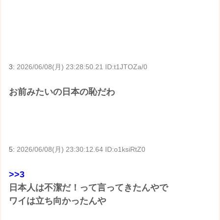
3:
2026/06/08(月) 23:28:50.21 ID:t1JTOZa/0
お前みたいの日本の恥だわ
5:
2026/06/08(月) 23:30:12.64 ID:o1ksiRtZ0
>>3
日本人は不潔だ！って言ってきたんやで
ワイは立ち向かったんや