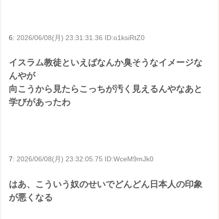
6:
2026/06/08(月) 23:31:31.36 ID:o1ksiRtZ0
イスラム教徒といえばなんか臭そうなイメージな
んやが
向こうから見たらこっちが汚く見えるんやなあと
学びがあったわ
7:
2026/06/08(月) 23:32:05.75 ID:WceM9mJk0
はあ、こういう奴のせいでどんどん日本人の印象
が悪くなる