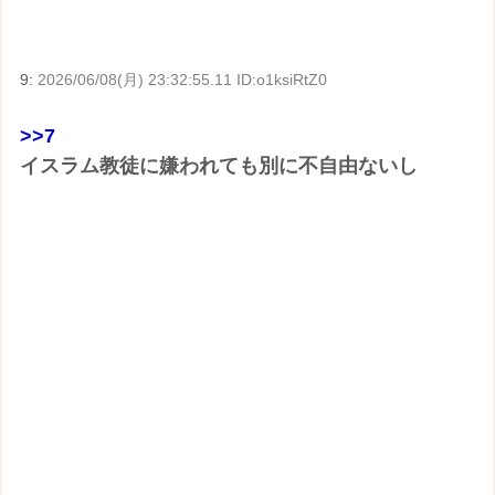
9:
2026/06/08(月) 23:32:55.11 ID:o1ksiRtZ0
>>7
イスラム教徒に嫌われても別に不自由ないし