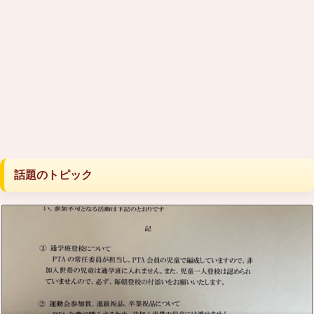
話題のトピック