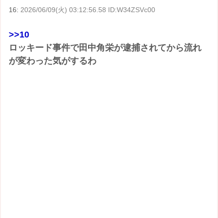
16:
2026/06/09(火) 03:12:56.58 ID:W34ZSVc00
>>10
ロッキード事件で田中角栄が逮捕されてから流れ
が変わった気がするわ