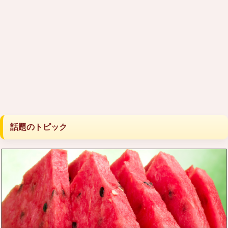
話題のトピック