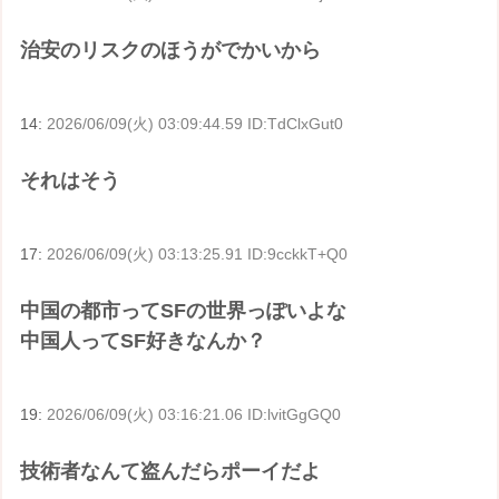
治安のリスクのほうがでかいから
14:
2026/06/09(火) 03:09:44.59 ID:TdClxGut0
それはそう
17:
2026/06/09(火) 03:13:25.91 ID:9cckkT+Q0
中国の都市ってSFの世界っぽいよな
中国人ってSF好きなんか？
19:
2026/06/09(火) 03:16:21.06 ID:lvitGgGQ0
技術者なんて盗んだらポーイだよ