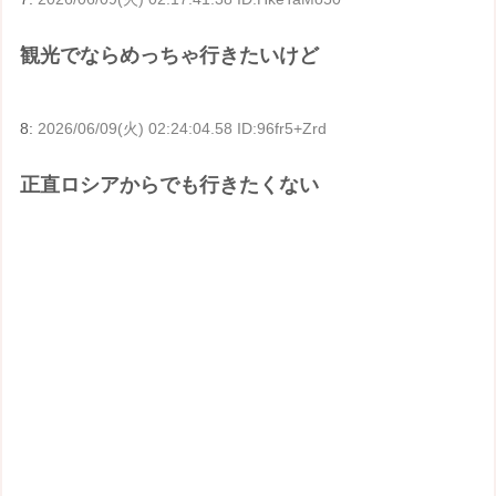
観光でならめっちゃ行きたいけど
8:
2026/06/09(火) 02:24:04.58 ID:96fr5+Zrd
正直ロシアからでも行きたくない