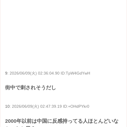
9:
2026/06/09(火) 02:36:04.90 ID:TpW4GdYwH
街中で刺されそうだし
10:
2026/06/09(火) 02:47:39.19 ID:+OHdPYkr0
2000年以前は中国に反感持ってる人ほとんどいな