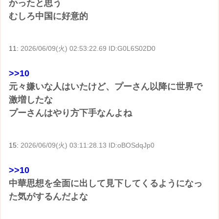
かったと思う
むしろ中国に好意的
11:
2026/06/09(火) 02:53:22.69 ID:G0L6S02D0
>>10
元々嫌いな人はいたけど、プーさん以降に世界で
激増したな
プーさんはやり方下手なんよね
15:
2026/06/09(火) 03:11:28.13 ID:oBOSdqJp0
>>10
中華思想を全面に出して見下してくるようになっ
た気がするんだよな