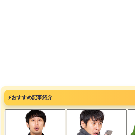
⚡
おすすめ記事紹介