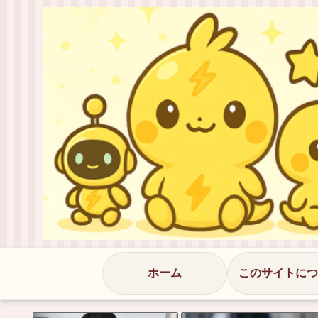
ホーム
このサイトにつ