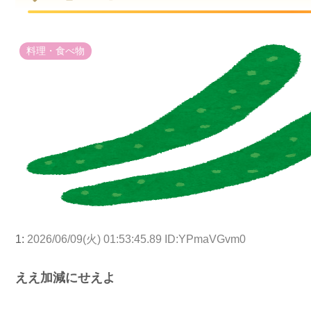
料理・食べ物
1:
2026/06/09(火) 01:53:45.89 ID:YPmaVGvm0
ええ加減にせえよ