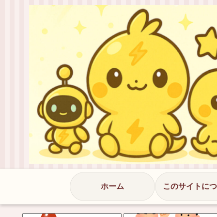
ホーム
このサイトにつ