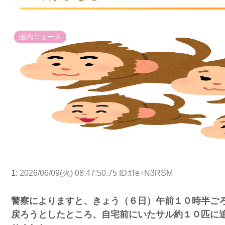
国内ニュース
1:
2026/06/09(火) 08:47:50.75 ID:tTe+N3RSM
警察によりますと、きょう（６日）午前１０時半ご
戻ろうとしたところ、自宅前にいたサル約１０匹に