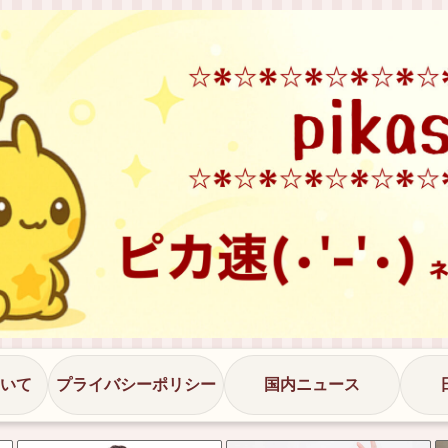
いて
プライバシーポリシー
国内ニュース