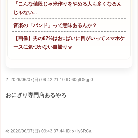
「こんな値段じゃ米作りをやめる人も多くなるん
じゃない...
音楽の「バンド」って意味あるんか？
【画像】男の87%はお○ぱいに目がいってスマホケ
ースに気づかない自撮りｗ
2:
2026/06/07(日) 09:42:21.10 ID:60gfD9gp0
おにぎり専門店あるやろ
4:
2026/06/07(日) 09:43:37.44 ID:b+ily6RCa