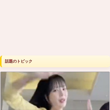
話題のトピック