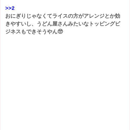
>>2
おにぎりじゃなくてライスの方がアレンジとか効
きやすいし、うどん屋さんみたいなトッピングビ
ジネスもできそうやん🥺