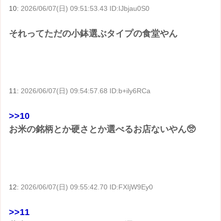
10:
2026/06/07(日) 09:51:53.43 ID:IJbjau0S0
それってただの小鉢選ぶタイプの食堂やん
11:
2026/06/07(日) 09:54:57.68 ID:b+ily6RCa
>>10
お米の銘柄とか硬さとか選べるお店ないやん🥺
12:
2026/06/07(日) 09:55:42.70 ID:FXIjW9Ey0
>>11