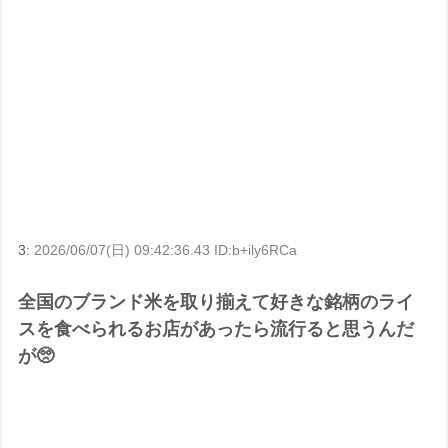
3:
2026/06/07(日) 09:42:36.43 ID:b+ily6RCa
全国のブランド米を取り揃えて好きな銘柄のライ
スを食べられるお店があったら流行ると思うんだ
が🥺