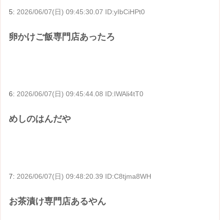
5:
2026/06/07(日) 09:45:30.07 ID:yIbCiHPt0
卵かけご飯専門店あったろ
6:
2026/06/07(日) 09:45:44.08 ID:IWAli4tT0
めしのはんだや
7:
2026/06/07(日) 09:48:20.39 ID:C8tjma8WH
お茶漬け専門店あるやん