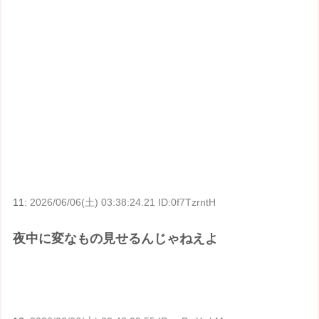
11:
2026/06/06(土) 03:38:24.21 ID:0f7TzrntH
夜中に変なもの見せるんじゃねえよ