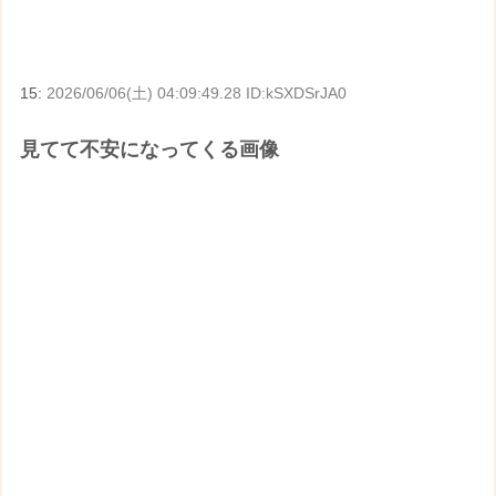
15:
2026/06/06(土) 04:09:49.28 ID:kSXDSrJA0
見てて不安になってくる画像