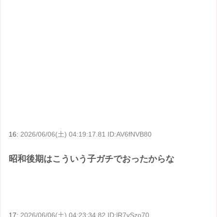
16:
2026/06/06(土) 04:19:17.81 ID:AV6fNVB80
昭和後期はこういう子ガチでおったからな
17:
2026/06/06(土) 04:23:34.82 ID:lR7ySzo70