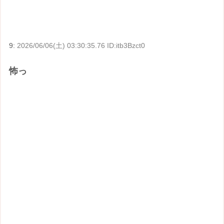
9:
2026/06/06(土) 03:30:35.76 ID:itb3Bzct0
怖っ