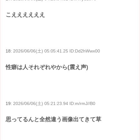
こええええええ
18:
2026/06/06(土) 05:05:41.25 ID:Dd2hWwx00
性癖は人それぞれやから(震え声)
19:
2026/06/06(土) 05:21:23.94 ID:m/rmJ//B0
思ってるんと全然違う画像出てきて草