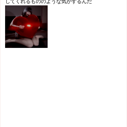
してくれるもののような気がするんだ