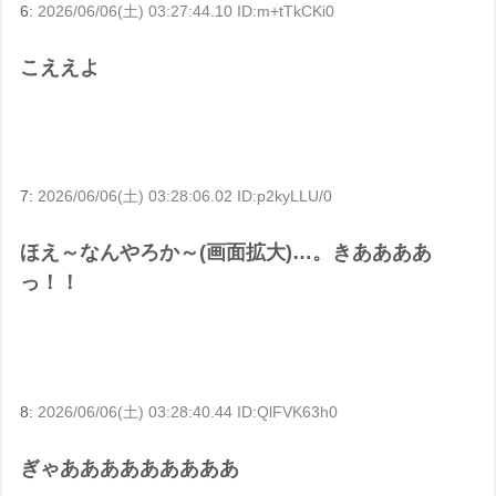
6:
2026/06/06(土) 03:27:44.10 ID:m+tTkCKi0
こええよ
7:
2026/06/06(土) 03:28:06.02 ID:p2kyLLU/0
ほえ～なんやろか～(画面拡大)…。きああああ
っ！！
8:
2026/06/06(土) 03:28:40.44 ID:QlFVK63h0
ぎゃあああああああああ