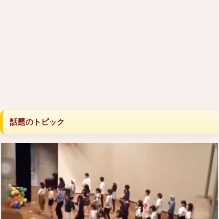
話題のトピック